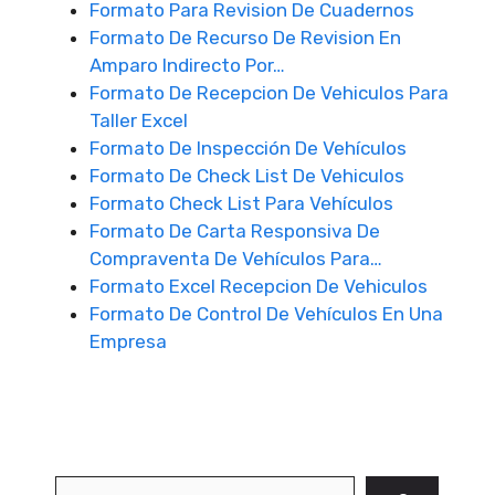
Formato Para Revision De Cuadernos
Formato De Recurso De Revision En
Amparo Indirecto Por…
Formato De Recepcion De Vehiculos Para
Taller Excel
Formato De Inspección De Vehículos
Formato De Check List De Vehiculos
Formato Check List Para Vehículos
Formato De Carta Responsiva De
Compraventa De Vehículos Para…
Formato Excel Recepcion De Vehiculos
Formato De Control De Vehículos En Una
Empresa
Buscar