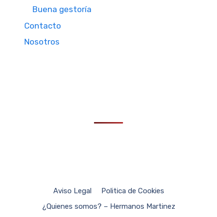
Buena gestoría
Contacto
Nosotros
Aviso Legal
Politica de Cookies
¿Quienes somos? – Hermanos Martinez