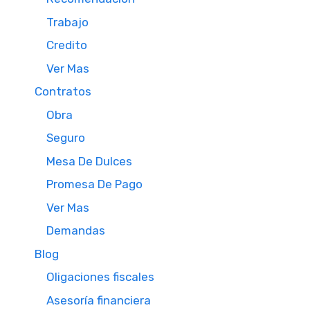
Trabajo
Credito
Ver Mas
Contratos
Obra
Seguro
Mesa De Dulces
Promesa De Pago
Ver Mas
Demandas
Blog
Oligaciones fiscales
Asesoría financiera