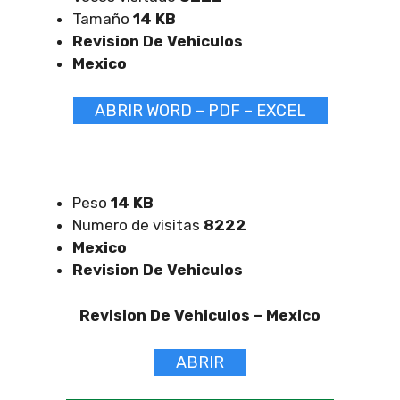
Tamaño
14 KB
Revision De Vehiculos
Mexico
ABRIR WORD – PDF – EXCEL
Peso
14 KB
Numero de visitas
8222
Mexico
Revision De Vehiculos
Revision De Vehiculos –
Mexico
ABRIR