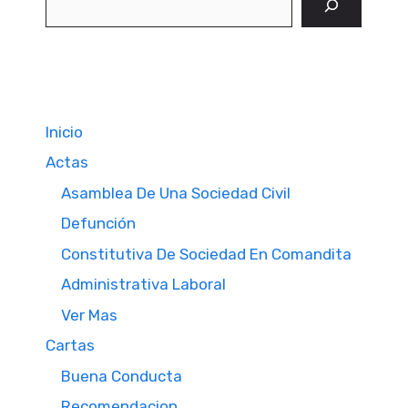
Inicio
Actas
Asamblea De Una Sociedad Civil
Defunción
Constitutiva De Sociedad En Comandita
Administrativa Laboral
Ver Mas
Cartas
Buena Conducta
Recomendacion