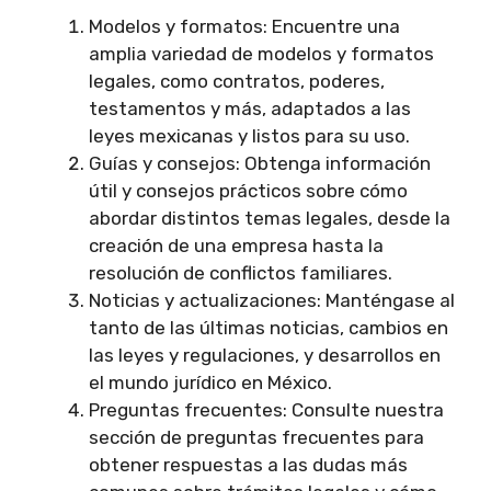
Modelos y formatos: Encuentre una
amplia variedad de modelos y formatos
legales, como contratos, poderes,
testamentos y más, adaptados a las
leyes mexicanas y listos para su uso.
Guías y consejos: Obtenga información
útil y consejos prácticos sobre cómo
abordar distintos temas legales, desde la
creación de una empresa hasta la
resolución de conflictos familiares.
Noticias y actualizaciones: Manténgase al
tanto de las últimas noticias, cambios en
las leyes y regulaciones, y desarrollos en
el mundo jurídico en México.
Preguntas frecuentes: Consulte nuestra
sección de preguntas frecuentes para
obtener respuestas a las dudas más