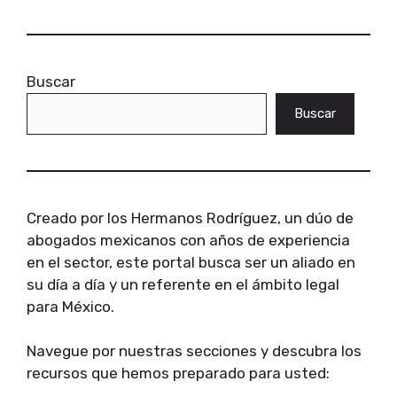
Buscar
Buscar
Creado por los Hermanos Rodríguez, un dúo de
abogados mexicanos con años de experiencia
en el sector, este portal busca ser un aliado en
su día a día y un referente en el ámbito legal
para México.
Navegue por nuestras secciones y descubra los
recursos que hemos preparado para usted: