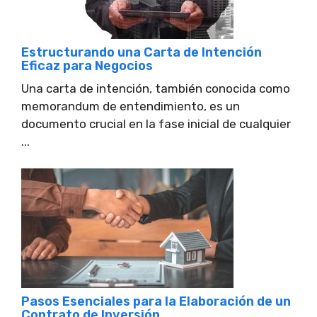
Estructurando una Carta de Intención
Eficaz para Negocios
Una carta de intención, también conocida como
memorandum de entendimiento, es un
documento crucial en la fase inicial de cualquier
...
Pasos Esenciales para la Elaboración de un
Contrato de Inversión