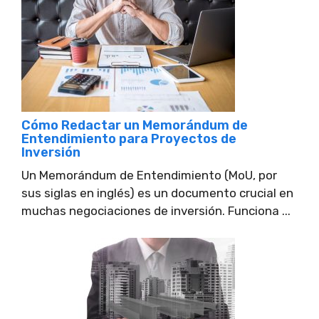
Cómo Redactar un Memorándum de
Entendimiento para Proyectos de
Inversión
Un Memorándum de Entendimiento (MoU, por
sus siglas en inglés) es un documento crucial en
muchas negociaciones de inversión. Funciona ...