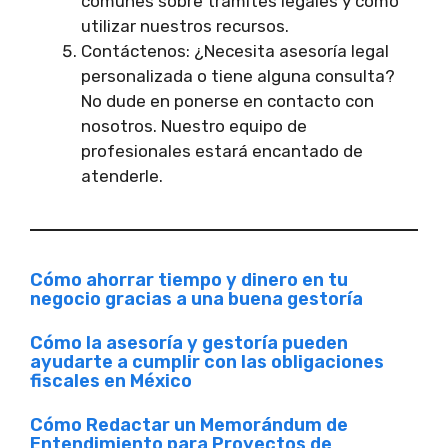
comunes sobre trámites legales y cómo
utilizar nuestros recursos.
Contáctenos: ¿Necesita asesoría legal
personalizada o tiene alguna consulta?
No dude en ponerse en contacto con
nosotros. Nuestro equipo de
profesionales estará encantado de
atenderle.
Cómo ahorrar tiempo y dinero en tu
negocio gracias a una buena gestoría
Cómo la asesoría y gestoría pueden
ayudarte a cumplir con las obligaciones
fiscales en México
Cómo Redactar un Memorándum de
Entendimiento para Proyectos de