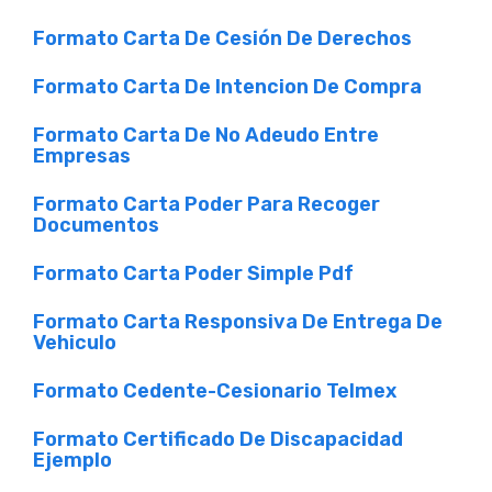
Formato Carta De Cesión De Derechos
Formato Carta De Intencion De Compra
Formato Carta De No Adeudo Entre
Empresas
Formato Carta Poder Para Recoger
Documentos
Formato Carta Poder Simple Pdf
Formato Carta Responsiva De Entrega De
Vehiculo
Formato Cedente-Cesionario Telmex
Formato Certificado De Discapacidad
Ejemplo