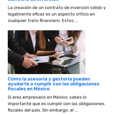
La creación de un contrato de inversión sólido y
legalmente eficaz es un aspecto crítico en
cualquier trato financiero. Estos ...
Cómo la asesoría y gestoría pueden
ayudarte a cumplir con las obligaciones
fiscales en México
Si eres empresario en México, sabes lo
importante que es cumplir con las obligaciones
fiscales del país. Sin embargo, el ...