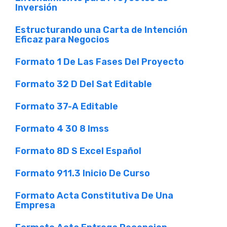
Inversión
Estructurando una Carta de Intención
Eficaz para Negocios
Formato 1 De Las Fases Del Proyecto
Formato 32 D Del Sat Editable
Formato 37-A Editable
Formato 4 30 8 Imss
Formato 8D S Excel Español
Formato 911.3 Inicio De Curso
Formato Acta Constitutiva De Una
Empresa