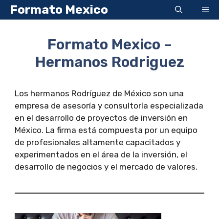
Saltar
Formato Mexico
Me
al
contenido
Formato Mexico –
Hermanos Rodriguez
Los hermanos Rodríguez de México son una
empresa de asesoría y consultoría especializada
en el desarrollo de proyectos de inversión en
México. La firma está compuesta por un equipo
de profesionales altamente capacitados y
experimentados en el área de la inversión, el
desarrollo de negocios y el mercado de valores.