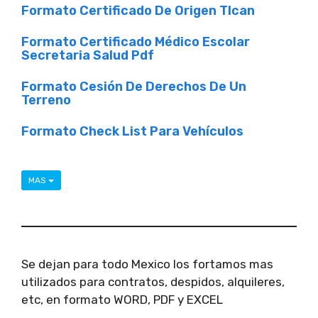
Formato Certificado De Origen Tlcan
Formato Certificado Médico Escolar
Secretaria Salud Pdf
Formato Cesión De Derechos De Un
Terreno
Formato Check List Para Vehículos
MAS
Se dejan para todo Mexico los fortamos mas
utilizados para contratos, despidos, alquileres,
etc, en formato WORD, PDF y EXCEL