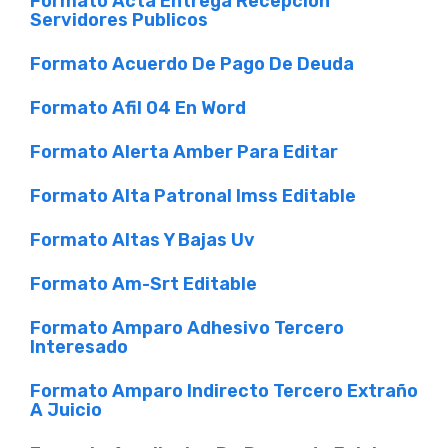
Formato Acta Entrega Recepcion
Servidores Publicos
Formato Acuerdo De Pago De Deuda
Formato Afil 04 En Word
Formato Alerta Amber Para Editar
Formato Alta Patronal Imss Editable
Formato Altas Y Bajas Uv
Formato Am-Srt Editable
Formato Amparo Adhesivo Tercero
Interesado
Formato Amparo Indirecto Tercero Extraño
A Juicio