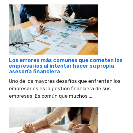
Los errores más comunes que cometen los
empresarios al intentar hacer su propia
asesoría financiera
Uno de los mayores desafíos que enfrentan los
empresarios es la gestión financiera de sus
empresas. Es común que muchos ...