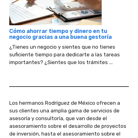
Cómo ahorrar tiempo y dinero en tu
negocio gracias a una buena gestoría
¿Tienes un negocio y sientes que no tienes
suficiente tiempo para dedicarte a las tareas
importantes? ¿Sientes que los trámites ...
Los hermanos Rodríguez de México ofrecen a
sus clientes una amplia gama de servicios de
asesoría y consultoría, que van desde el
asesoramiento sobre el desarrollo de proyectos
de inversión, hasta el asesoramiento sobre el