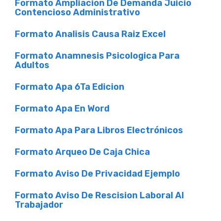
Formato Ampliacion De Demanda Juicio
Contencioso Administrativo
Formato Analisis Causa Raiz Excel
Formato Anamnesis Psicologica Para
Adultos
Formato Apa 6Ta Edicion
Formato Apa En Word
Formato Apa Para Libros Electrónicos
Formato Arqueo De Caja Chica
Formato Aviso De Privacidad Ejemplo
Formato Aviso De Rescision Laboral Al
Trabajador