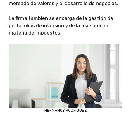
mercado de valores y el desarrollo de negocios.
La firma también se encarga de la gestión de
portafolios de inversión y de la asesoría en
materia de impuestos.
HERMANOS RODRIGUEZ