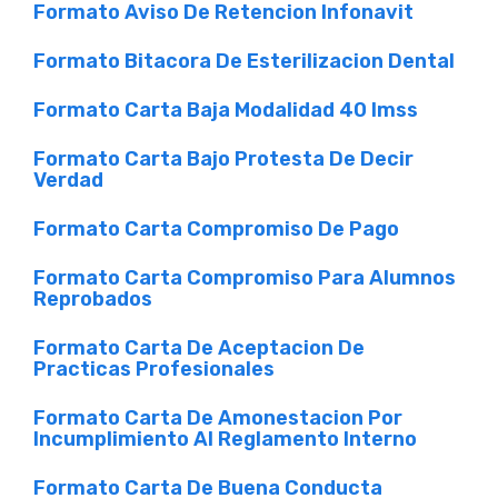
Formato Aviso De Retencion Infonavit
Formato Bitacora De Esterilizacion Dental
Formato Carta Baja Modalidad 40 Imss
Formato Carta Bajo Protesta De Decir
Verdad
Formato Carta Compromiso De Pago
Formato Carta Compromiso Para Alumnos
Reprobados
Formato Carta De Aceptacion De
Practicas Profesionales
Formato Carta De Amonestacion Por
Incumplimiento Al Reglamento Interno
Formato Carta De Buena Conducta