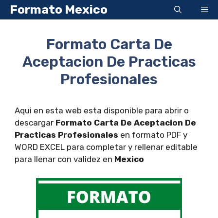
Saltar
Formato Mexico
Me
al
contenido
Formato Carta De
Aceptacion De Practicas
Profesionales
Aqui en esta web esta disponible para abrir o
descargar
Formato Carta De Aceptacion De
Practicas Profesionales
en formato PDF y
WORD EXCEL para completar y rellenar editable
para llenar con validez en
Mexico