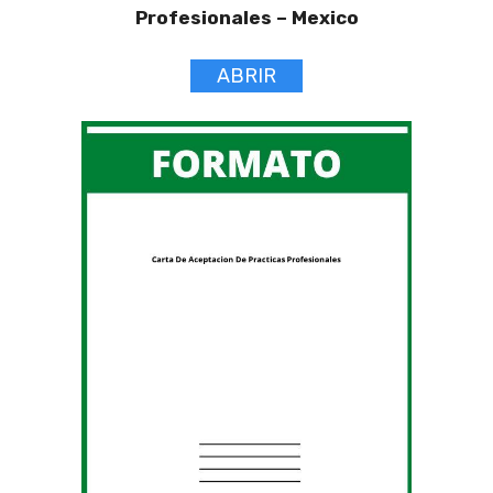
Profesionales –
Mexico
ABRIR