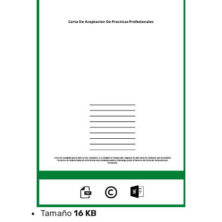
Tamaño
16 KB