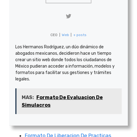
CEO
|
Web
|
+ posts
Los Hermanos Rodríguez, un dúo dinámico de
abogados mexicanos, decidieron hace un tiempo
crear un sitio web donde todos los ciudadanos de
México pudieran acceder a información, modelos y
formatos para facilitar sus gestiones y trámites
legales.
MAS:
Formato De Evaluacion De
Simulacros
Formato De Liberacion De Practicas