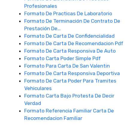
Profesionales
Formato De Practicas De Laboratorio
Formato De Terminación De Contrato De
Prestación De…
Formato De Carta De Confidencialidad
Formato De Carta De Recomendacion Pdf
Formato De Carta Responsiva De Auto
Formato Carta Poder Simple Pdf
Formato Para Carta De San Valentin
Formato De Carta Responsiva Deportiva
Formato De Carta Poder Para Tramites
Vehiculares
Formato Carta Bajo Protesta De Decir
Verdad
Formato Referencia Familiar Carta De
Recomendacion Familiar