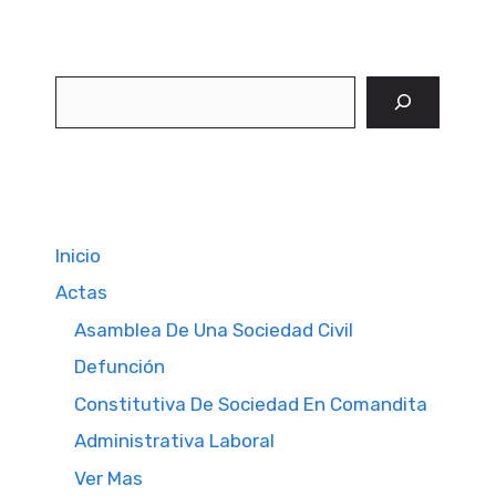
Buscar
Inicio
Actas
Asamblea De Una Sociedad Civil
Defunción
Constitutiva De Sociedad En Comandita
Administrativa Laboral
Ver Mas