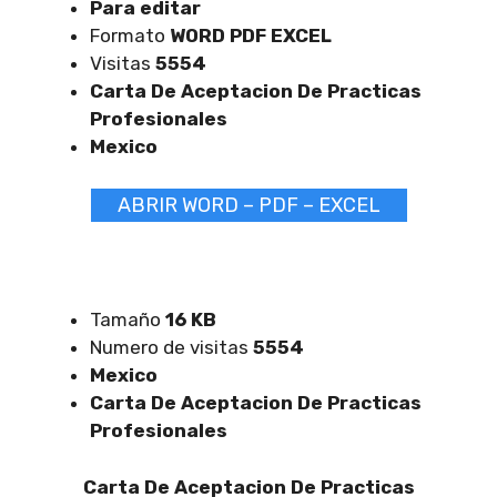
Para editar
Formato
WORD PDF EXCEL
Visitas
5554
Carta De Aceptacion De Practicas
Profesionales
Mexico
ABRIR WORD – PDF – EXCEL
Tamaño
16 KB
Numero de visitas
5554
Mexico
Carta De Aceptacion De Practicas
Profesionales
Carta De Aceptacion De Practicas