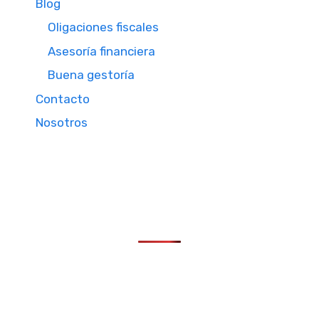
Blog
Oligaciones fiscales
Asesoría financiera
Buena gestoría
Contacto
Nosotros