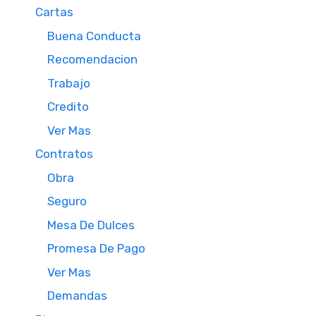
Cartas
Buena Conducta
Recomendacion
Trabajo
Credito
Ver Mas
Contratos
Obra
Seguro
Mesa De Dulces
Promesa De Pago
Ver Mas
Demandas