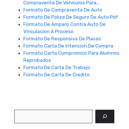
Compraventa De Vehículos Para…
Formato De Compraventa De Auto
Formato De Poliza De Seguro De Auto Pdf
Formato De Amparo Contra Auto De
Vinculacion A Proceso
Formato De Responsiva De Placas
Formato Carta De Intencion De Compra
Formato Carta Compromiso Para Alumnos
Reprobados
Formato De Carta De Trabajo
Formato De Carta De Credito
Buscar