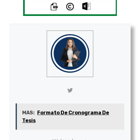
MAS:
Formato De Cronograma De
Tesis