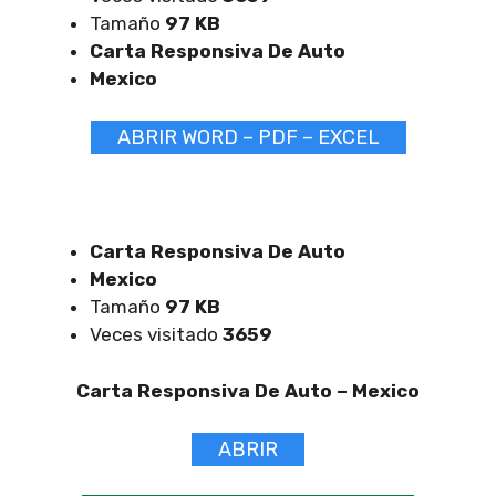
Tamaño
97 KB
Carta Responsiva De Auto
Mexico
ABRIR WORD – PDF – EXCEL
Carta Responsiva De Auto
Mexico
Tamaño
97 KB
Veces visitado
3659
Carta Responsiva De Auto –
Mexico
ABRIR