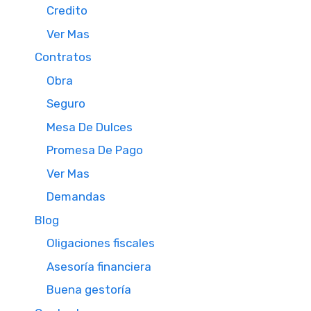
Credito
Ver Mas
Contratos
Obra
Seguro
Mesa De Dulces
Promesa De Pago
Ver Mas
Demandas
Blog
Oligaciones fiscales
Asesoría financiera
Buena gestoría