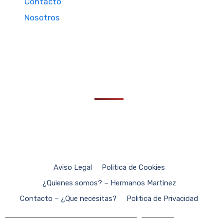
Contacto
Nosotros
Aviso Legal
Politica de Cookies
¿Quienes somos? – Hermanos Martinez
Contacto – ¿Que necesitas?
Politica de Privacidad