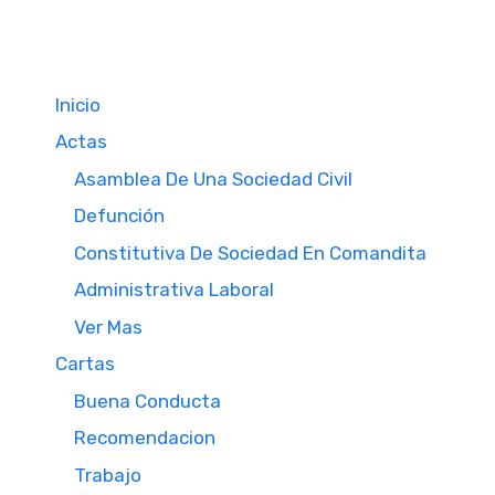
Inicio
Actas
Asamblea De Una Sociedad Civil
Defunción
Constitutiva De Sociedad En Comandita
Administrativa Laboral
Ver Mas
Cartas
Buena Conducta
Recomendacion
Trabajo