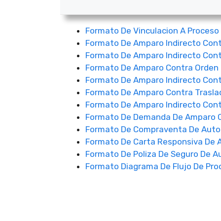
Formato De Vinculacion A Proceso
Formato De Amparo Indirecto Con
Formato De Amparo Indirecto Cont
Formato De Amparo Contra Orden 
Formato De Amparo Indirecto Cont
Formato De Amparo Contra Trasla
Formato De Amparo Indirecto Contr
Formato De Demanda De Amparo C
Formato De Compraventa De Auto
Formato De Carta Responsiva De 
Formato De Poliza De Seguro De A
Formato Diagrama De Flujo De Pro