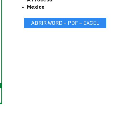
Mexico
ABRIR WORD – PDF – EXCEL