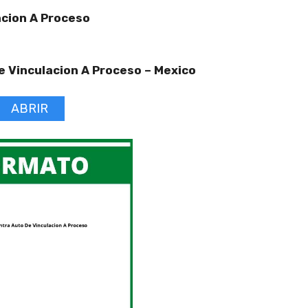
cion A Proceso
 Vinculacion A Proceso –
Mexico
ABRIR