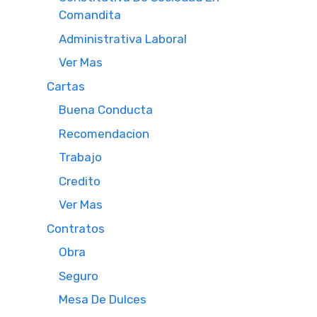
Comandita
Administrativa Laboral
Ver Mas
Cartas
Buena Conducta
Recomendacion
Trabajo
Credito
Ver Mas
Contratos
Obra
Seguro
Mesa De Dulces