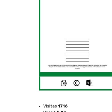
Visitas
1716