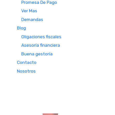
Promesa De Pago
Ver Mas
Demandas
Blog
Oligaciones fiscales
Asesoría financiera
Buena gestoría
Contacto
Nosotros