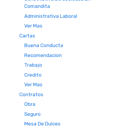
Comandita
Administrativa Laboral
Ver Mas
Cartas
Buena Conducta
Recomendacion
Trabajo
Credito
Ver Mas
Contratos
Obra
Seguro
Mesa De Dulces