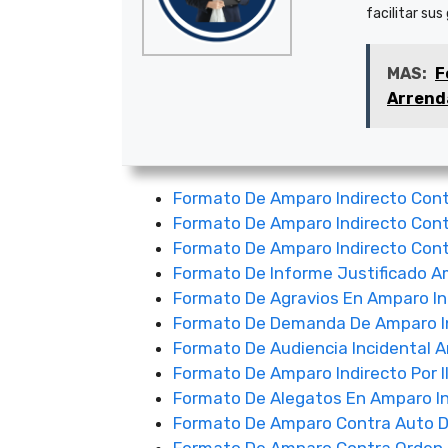
facilitar sus
MAS:
F
Arrend
Formato De Amparo Indirecto Cont
Formato De Amparo Indirecto Cont
Formato De Amparo Indirecto Contr
Formato De Informe Justificado A
Formato De Agravios En Amparo In
Formato De Demanda De Amparo In
Formato De Audiencia Incidental A
Formato De Amparo Indirecto Por 
Formato De Alegatos En Amparo In
Formato De Amparo Contra Auto De