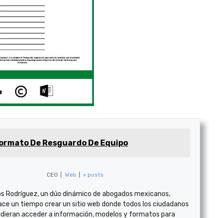
ormato De Resguardo De Equipo
CEO
|
Web
|
+ posts
s Rodríguez, un dúo dinámico de abogados mexicanos,
ace un tiempo crear un sitio web donde todos los ciudadanos
dieran acceder a información, modelos y formatos para