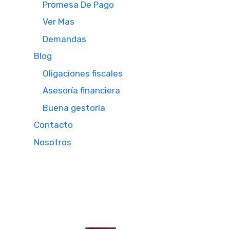
Promesa De Pago
Ver Mas
Demandas
Blog
Oligaciones fiscales
Asesoría financiera
Buena gestoría
Contacto
Nosotros