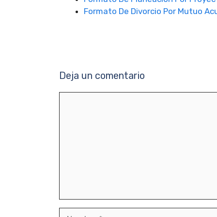
Formato De Divorcio Por Mutuo Ac
Deja un comentario
Comentario
Nombre