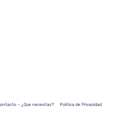
ontacto – ¿Que necesitas?
Politica de Privacidad