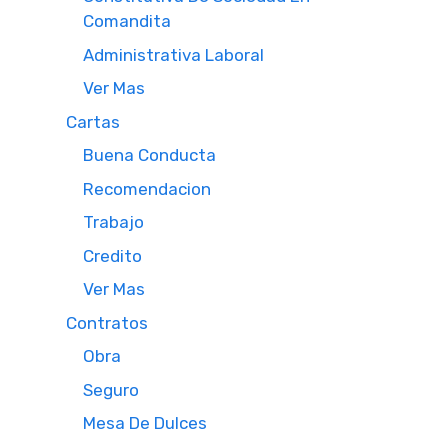
Comandita
Administrativa Laboral
Ver Mas
Cartas
Buena Conducta
Recomendacion
Trabajo
Credito
Ver Mas
Contratos
Obra
Seguro
Mesa De Dulces