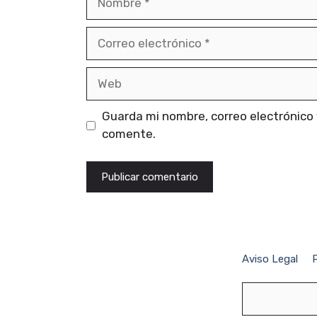
Correo
electrónico
Web
Guarda mi nombre, correo electrónico
comente.
Aviso Legal
P