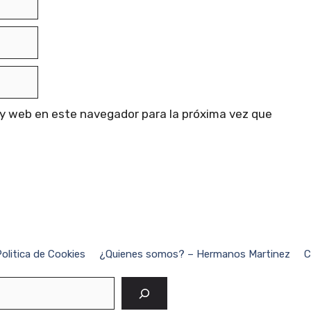
 y web en este navegador para la próxima vez que
olitica de Cookies
¿Quienes somos? – Hermanos Martinez
C
Buscar