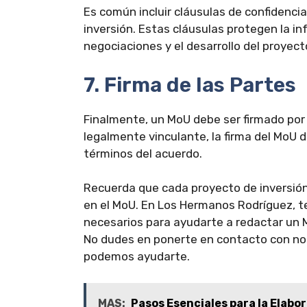
Es común incluir cláusulas de confidenc
inversión. Estas cláusulas protegen la i
negociaciones y el desarrollo del proyect
7. Firma de las Partes
Finalmente, un MoU debe ser firmado por
legalmente vinculante, la firma del MoU
términos del acuerdo.
Recuerda que cada proyecto de inversión
en el MoU. En Los Hermanos Rodríguez, t
necesarios para ayudarte a redactar un 
No dudes en ponerte en contacto con no
podemos ayudarte.
MAS:
Pasos Esenciales para la Elabo