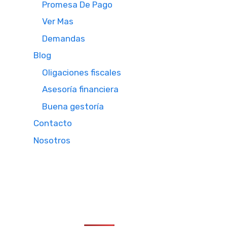
Promesa De Pago
Ver Mas
Demandas
Blog
Oligaciones fiscales
Asesoría financiera
Buena gestoría
Contacto
Nosotros