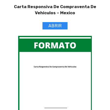
Carta Responsiva De Compraventa De
Vehiculos –
Mexico
ABRIR