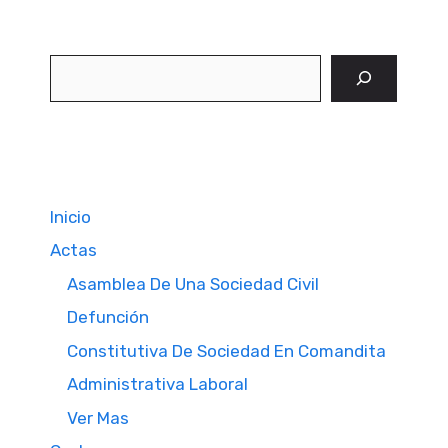
Buscar
Inicio
Actas
Asamblea De Una Sociedad Civil
Defunción
Constitutiva De Sociedad En Comandita
Administrativa Laboral
Ver Mas