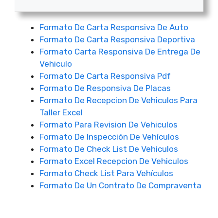
Formato De Carta Responsiva De Auto
Formato De Carta Responsiva Deportiva
Formato Carta Responsiva De Entrega De
Vehiculo
Formato De Carta Responsiva Pdf
Formato De Responsiva De Placas
Formato De Recepcion De Vehiculos Para
Taller Excel
Formato Para Revision De Vehiculos
Formato De Inspección De Vehículos
Formato De Check List De Vehiculos
Formato Excel Recepcion De Vehiculos
Formato Check List Para Vehículos
Formato De Un Contrato De Compraventa