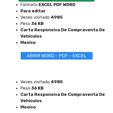
Formato
EXCEL
PDF WORD
Para editar
Veces visitado
4985
Peso
36 KB
Carta Responsiva De Compraventa De
Vehiculos
Mexico
ABRIR WORD – PDF – EXCEL
Veces visitado
4985
Peso
36 KB
Carta Responsiva De Compraventa De
Vehiculos
Mexico