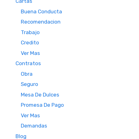
Cartas
Buena Conducta
Recomendacion
Trabajo
Credito
Ver Mas
Contratos
Obra
Seguro
Mesa De Dulces
Promesa De Pago
Ver Mas
Demandas
Blog