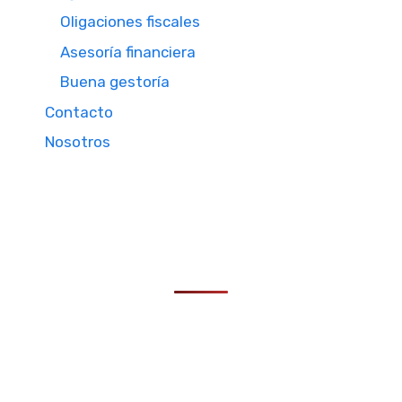
Oligaciones fiscales
Asesoría financiera
Buena gestoría
Contacto
Nosotros