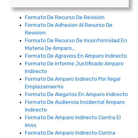
Formato De Recurso De Revision
Formato De Adhesion Al Recurso De
Revision
Formato De Recurso De Inconformidad En
Materia De Amparo…
Formato De Agravios En Amparo Indirecto
Formato De Informe Justificado Amparo
Indirecto
Formato De Amparo Indirecto Por Ilegal
Emplazamiento
Formato De Alegatos En Amparo Indirecto
Formato De Audiencia Incidental Amparo
Indirecto
Formato De Amparo Indirecto Contra El
Imss
Formato De Amparo Indirecto Contra