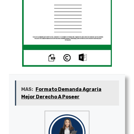
MAS:
Formato Demanda Agraria
Mejor Derecho A Poseer