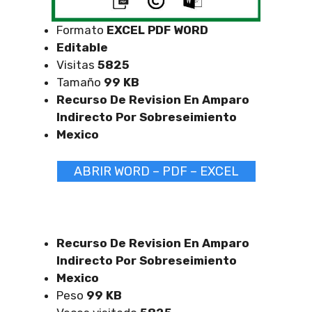
Formato
EXCEL
PDF WORD
Editable
Visitas
5825
Tamaño
99 KB
Recurso De Revision En Amparo
Indirecto Por Sobreseimiento
Mexico
ABRIR WORD – PDF – EXCEL
Recurso De Revision En Amparo
Indirecto Por Sobreseimiento
Mexico
Peso
99 KB