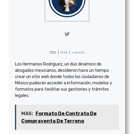
CEO
|
Web
|
+ posts
Los Hermanos Rodríguez, un dúo dinámico de
abogados mexicanos, decidieron hace un tiempo
crear un sitio web donde todos los ciudadanos de
México pudieran acceder a información, modelos y
formatos para facilitar sus gestiones y trámites
legales.
MAS:
Formato De Contrato De
Compraventa De Terreno