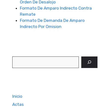
Orden De Desalojo
Formato De Amparo Indirecto Contra
Remate
Formato De Demanda De Amparo
Indirecto Por Omision
Buscar
Inicio
Actas