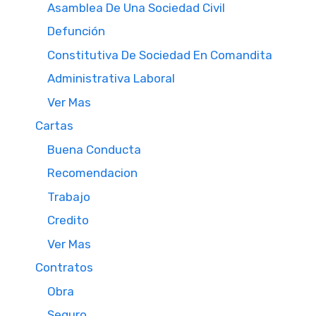
Asamblea De Una Sociedad Civil
Defunción
Constitutiva De Sociedad En Comandita
Administrativa Laboral
Ver Mas
Cartas
Buena Conducta
Recomendacion
Trabajo
Credito
Ver Mas
Contratos
Obra
Seguro