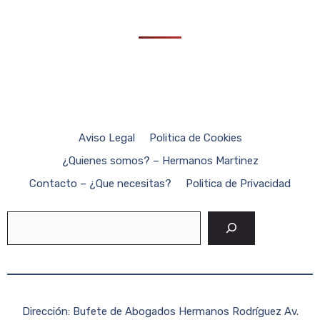
Aviso Legal
Politica de Cookies
¿Quienes somos? – Hermanos Martinez
Contacto – ¿Que necesitas?
Politica de Privacidad
Buscar
Dirección: Bufete de Abogados Hermanos Rodríguez Av.