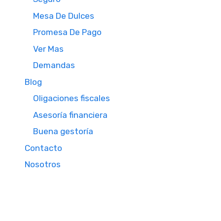
Mesa De Dulces
Promesa De Pago
Ver Mas
Demandas
Blog
Oligaciones fiscales
Asesoría financiera
Buena gestoría
Contacto
Nosotros