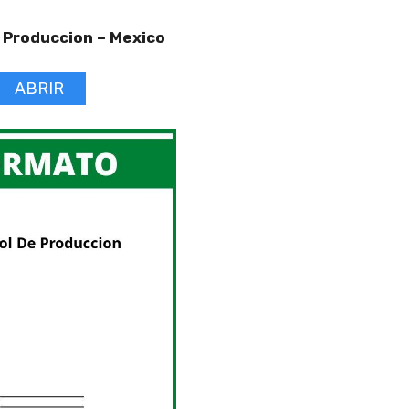
 Produccion –
Mexico
ABRIR