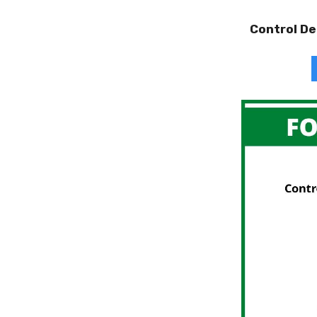
Control De