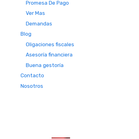
Promesa De Pago
Ver Mas
Demandas
Blog
Oligaciones fiscales
Asesoría financiera
Buena gestoría
Contacto
Nosotros