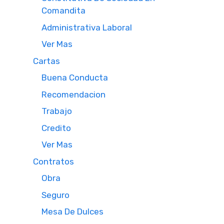
Comandita
Administrativa Laboral
Ver Mas
Cartas
Buena Conducta
Recomendacion
Trabajo
Credito
Ver Mas
Contratos
Obra
Seguro
Mesa De Dulces