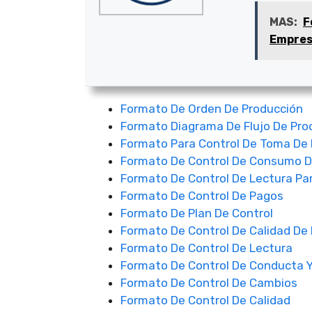
MAS:
F
Empre
Formato De Orden De Producción
Formato Diagrama De Flujo De Pro
Formato Para Control De Toma D
Formato De Control De Consumo D
Formato De Control De Lectura Par
Formato De Control De Pagos
Formato De Plan De Control
Formato De Control De Calidad De
Formato De Control De Lectura
Formato De Control De Conducta Y 
Formato De Control De Cambios
Formato De Control De Calidad