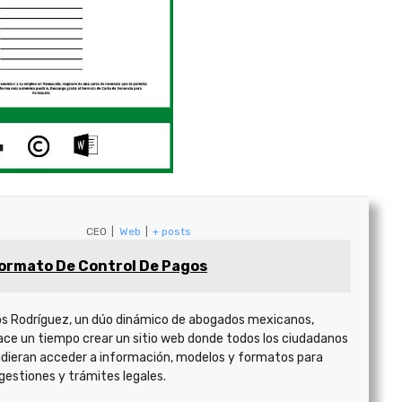
CEO
|
Web
|
+ posts
ormato De Control De Pagos
s Rodríguez, un dúo dinámico de abogados mexicanos,
ace un tiempo crear un sitio web donde todos los ciudadanos
dieran acceder a información, modelos y formatos para
 gestiones y trámites legales.