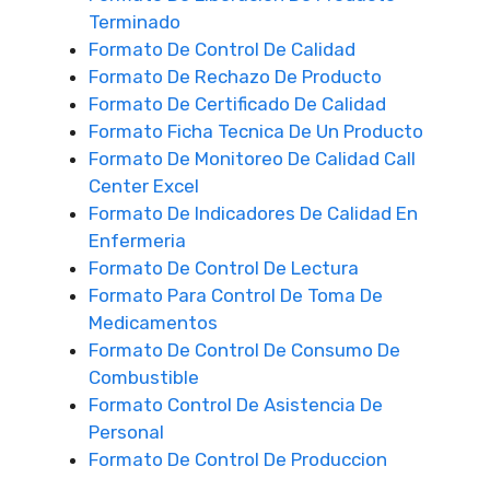
Terminado
Formato De Control De Calidad
Formato De Rechazo De Producto
Formato De Certificado De Calidad
Formato Ficha Tecnica De Un Producto
Formato De Monitoreo De Calidad Call
Center Excel
Formato De Indicadores De Calidad En
Enfermeria
Formato De Control De Lectura
Formato Para Control De Toma De
Medicamentos
Formato De Control De Consumo De
Combustible
Formato Control De Asistencia De
Personal
Formato De Control De Produccion