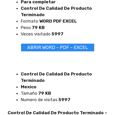
Para completar
Control De Calidad De Producto
Terminado
Formato
WORD PDF EXCEL
Peso
79 KB
Veces visitado
5997
ABRIR WORD – PDF – EXCEL
Control De Calidad De Producto
Terminado
Mexico
Tamaño
79 KB
Numero de visitas
5997
Control De Calidad De Producto Terminado –