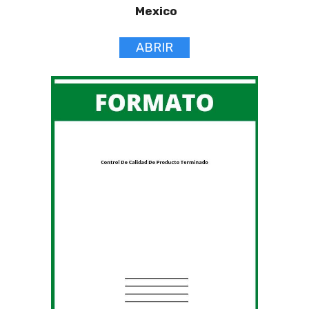
Mexico
ABRIR