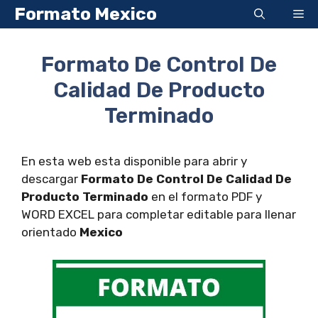
Saltar
Formato Mexico
Me
al
contenido
Formato De Control De
Calidad De Producto
Terminado
En esta web esta disponible para abrir y
descargar
Formato De Control De Calidad De
Producto Terminado
en el formato PDF y
WORD EXCEL para completar editable para llenar
orientado
Mexico