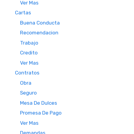
Ver Mas
Cartas
Buena Conducta
Recomendacion
Trabajo
Credito
Ver Mas
Contratos
Obra
Seguro
Mesa De Dulces
Promesa De Pago
Ver Mas
Demandas