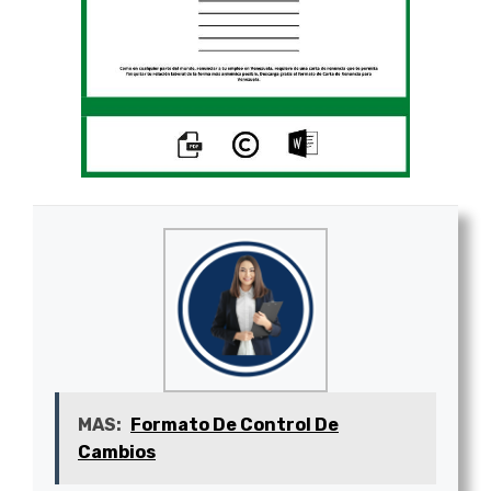
MAS:
Formato De Control De
Cambios