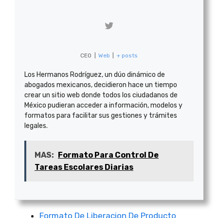
CEO
|
Web
|
+ posts
Los Hermanos Rodríguez, un dúo dinámico de
abogados mexicanos, decidieron hace un tiempo
crear un sitio web donde todos los ciudadanos de
México pudieran acceder a información, modelos y
formatos para facilitar sus gestiones y trámites
legales.
MAS:
Formato Para Control De
Tareas Escolares Diarias
Formato De Liberacion De Producto