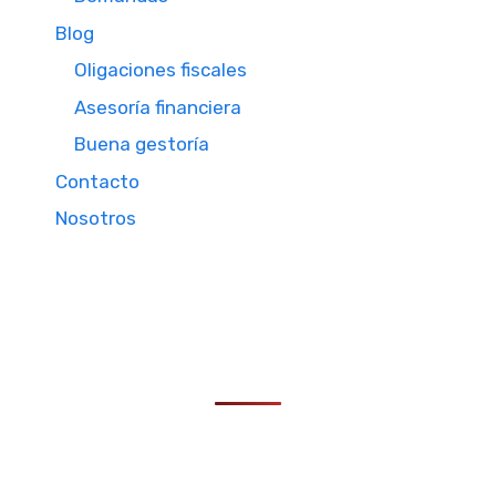
Blog
Oligaciones fiscales
Asesoría financiera
Buena gestoría
Contacto
Nosotros