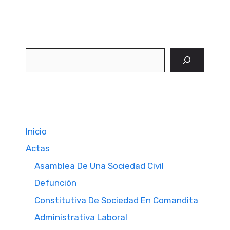
Buscar
Inicio
Actas
Asamblea De Una Sociedad Civil
Defunción
Constitutiva De Sociedad En Comandita
Administrativa Laboral