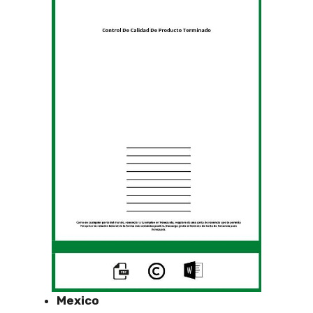
Mexico