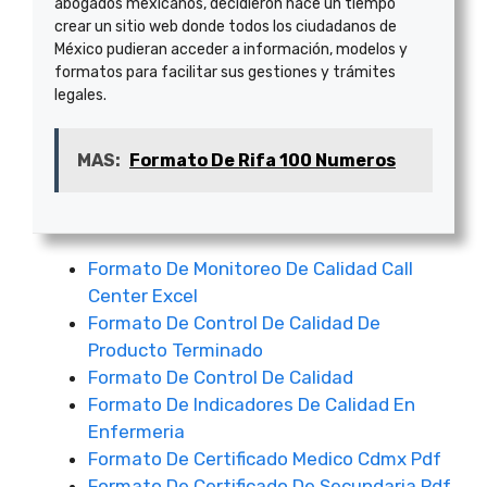
abogados mexicanos, decidieron hace un tiempo
crear un sitio web donde todos los ciudadanos de
México pudieran acceder a información, modelos y
formatos para facilitar sus gestiones y trámites
legales.
MAS:
Formato De Rifa 100 Numeros
Formato De Monitoreo De Calidad Call
Center Excel
Formato De Control De Calidad De
Producto Terminado
Formato De Control De Calidad
Formato De Indicadores De Calidad En
Enfermeria
Formato De Certificado Medico Cdmx Pdf
Formato De Certificado De Secundaria Pdf