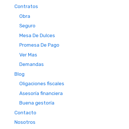
Contratos
Obra
Seguro
Mesa De Dulces
Promesa De Pago
Ver Mas
Demandas
Blog
Oligaciones fiscales
Asesoría financiera
Buena gestoría
Contacto
Nosotros