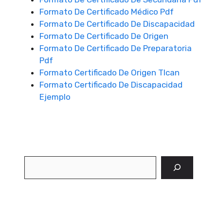
Formato De Certificado Médico Pdf
Formato De Certificado De Discapacidad
Formato De Certificado De Origen
Formato De Certificado De Preparatoria
Pdf
Formato Certificado De Origen Tlcan
Formato Certificado De Discapacidad
Ejemplo
Buscar