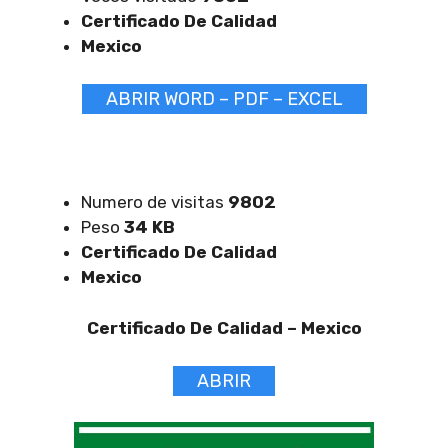
Certificado De Calidad
Mexico
ABRIR WORD – PDF – EXCEL
Numero de visitas
9802
Peso
34 KB
Certificado De Calidad
Mexico
Certificado De Calidad –
Mexico
ABRIR