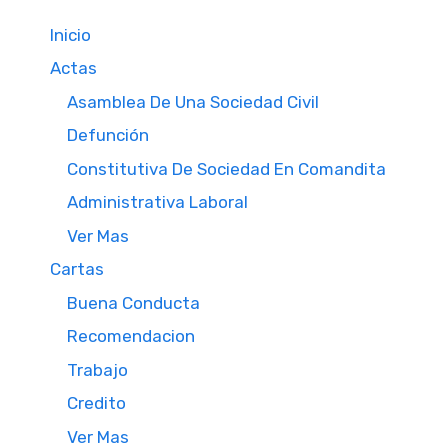
Inicio
Actas
Asamblea De Una Sociedad Civil
Defunción
Constitutiva De Sociedad En Comandita
Administrativa Laboral
Ver Mas
Cartas
Buena Conducta
Recomendacion
Trabajo
Credito
Ver Mas