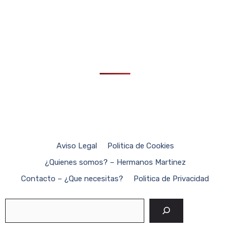
Aviso Legal
Politica de Cookies
¿Quienes somos? – Hermanos Martinez
Contacto – ¿Que necesitas?
Politica de Privacidad
Buscar