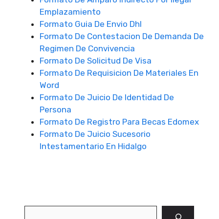
Emplazamiento
Formato Guia De Envio Dhl
Formato De Contestacion De Demanda De
Regimen De Convivencia
Formato De Solicitud De Visa
Formato De Requisicion De Materiales En
Word
Formato De Juicio De Identidad De
Persona
Formato De Registro Para Becas Edomex
Formato De Juicio Sucesorio
Intestamentario En Hidalgo
Buscar