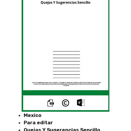
Mexico
Para editar
Quejas Y Sugerencias Sencillo