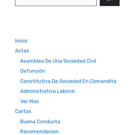
Inicio
Actas
Asamblea De Una Sociedad Civil
Defunción
Constitutiva De Sociedad En Comandita
Administrativa Laboral
Ver Mas
Cartas
Buena Conducta
Recomendacion