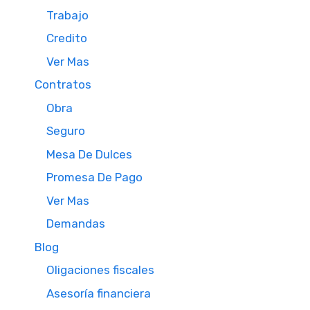
Trabajo
Credito
Ver Mas
Contratos
Obra
Seguro
Mesa De Dulces
Promesa De Pago
Ver Mas
Demandas
Blog
Oligaciones fiscales
Asesoría financiera