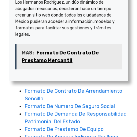
Los Hermanos Rodríguez, un dúo dinámico de
abogados mexicanos, decidieron hace un tiempo
crear un sitio web donde todos los ciudadanos de
México pudieran acceder a información, modelos y
formatos para facilitar sus gestiones y trámites
legales.
MAS:
Formato De Contrato De
Prestamo Mercantil
Formato De Contrato De Arrendamiento
Sencillo
Formato De Numero De Seguro Social
Formato De Demanda De Responsabilidad
Patrimonial Del Estado
Formato De Prestamo De Equipo
Formato De Amparo Indirecto Por Ilegal