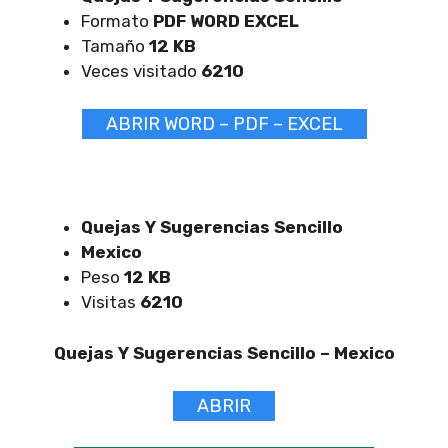
Formato
PDF WORD EXCEL
Tamaño
12 KB
Veces visitado
6210
ABRIR WORD – PDF – EXCEL
Quejas Y Sugerencias Sencillo
Mexico
Peso
12 KB
Visitas
6210
Quejas Y Sugerencias Sencillo –
Mexico
ABRIR