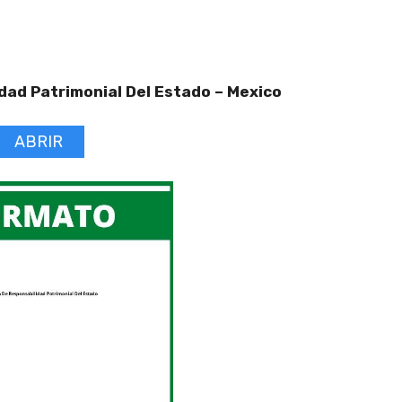
ad Patrimonial Del Estado –
Mexico
ABRIR