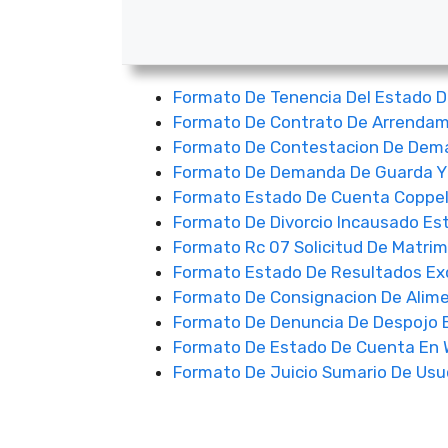
Formato De Tenencia Del Estado D
Formato De Contrato De Arrendam
Formato De Contestacion De Dema
Formato De Demanda De Guarda Y 
Formato Estado De Cuenta Coppe
Formato De Divorcio Incausado Es
Formato Rc 07 Solicitud De Matri
Formato Estado De Resultados Ex
Formato De Consignacion De Alime
Formato De Denuncia De Despojo E
Formato De Estado De Cuenta En 
Formato De Juicio Sumario De Usu