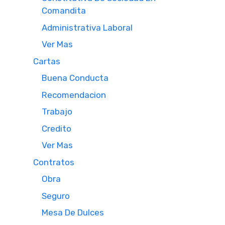
Comandita
Administrativa Laboral
Ver Mas
Cartas
Buena Conducta
Recomendacion
Trabajo
Credito
Ver Mas
Contratos
Obra
Seguro
Mesa De Dulces