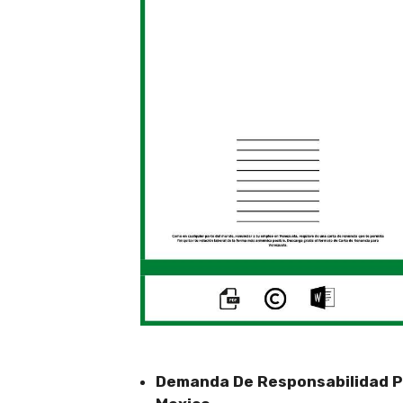
Demanda De Responsabilidad Pa