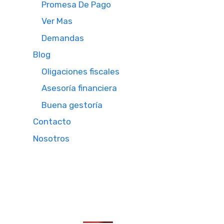
Promesa De Pago
Ver Mas
Demandas
Blog
Oligaciones fiscales
Asesoría financiera
Buena gestoría
Contacto
Nosotros