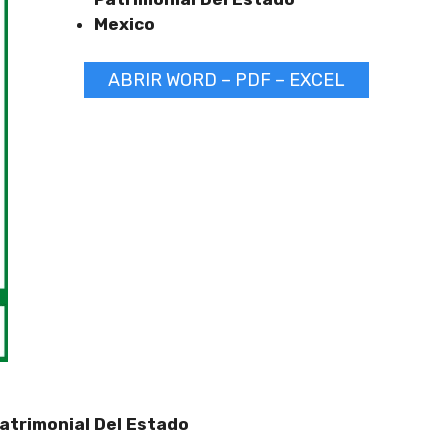
Mexico
ABRIR WORD – PDF – EXCEL
trimonial Del Estado