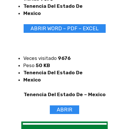
Tenencia Del Estado De
Mexico
ABRIR WORD – PDF – EXCEL
Veces visitado
9676
Peso
50 KB
Tenencia Del Estado De
Mexico
Tenencia Del Estado De –
Mexico
ABRIR