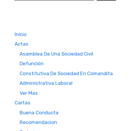
Inicio
Actas
Asamblea De Una Sociedad Civil
Defunción
Constitutiva De Sociedad En Comandita
Administrativa Laboral
Ver Mas
Cartas
Buena Conducta
Recomendacion