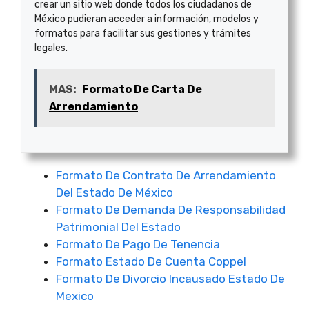
crear un sitio web donde todos los ciudadanos de
México pudieran acceder a información, modelos y
formatos para facilitar sus gestiones y trámites
legales.
MAS:
Formato De Carta De
Arrendamiento
Formato De Contrato De Arrendamiento
Del Estado De México
Formato De Demanda De Responsabilidad
Patrimonial Del Estado
Formato De Pago De Tenencia
Formato Estado De Cuenta Coppel
Formato De Divorcio Incausado Estado De
Mexico