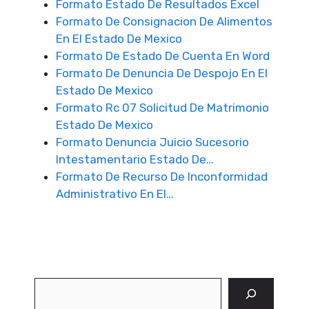
Formato Estado De Resultados Excel
Formato De Consignacion De Alimentos
En El Estado De Mexico
Formato De Estado De Cuenta En Word
Formato De Denuncia De Despojo En El
Estado De Mexico
Formato Rc 07 Solicitud De Matrimonio
Estado De Mexico
Formato Denuncia Juicio Sucesorio
Intestamentario Estado De…
Formato De Recurso De Inconformidad
Administrativo En El…
Buscar