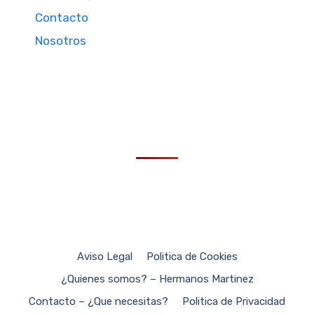
Contacto
Nosotros
Aviso Legal
Politica de Cookies
¿Quienes somos? – Hermanos Martinez
Contacto – ¿Que necesitas?
Politica de Privacidad