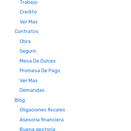
Trabajo
Credito
Ver Mas
Contratos
Obra
Seguro
Mesa De Dulces
Promesa De Pago
Ver Mas
Demandas
Blog
Oligaciones fiscales
Asesoría financiera
Buena gestoría