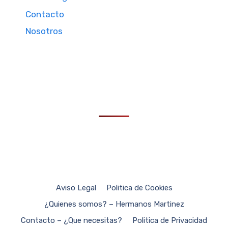
Contacto
Nosotros
Aviso Legal
Politica de Cookies
¿Quienes somos? – Hermanos Martinez
Contacto – ¿Que necesitas?
Politica de Privacidad