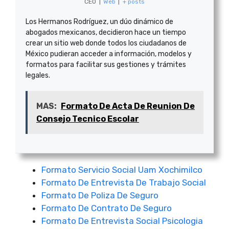
CEO
|
Web
|
+ posts
Los Hermanos Rodríguez, un dúo dinámico de
abogados mexicanos, decidieron hace un tiempo
crear un sitio web donde todos los ciudadanos de
México pudieran acceder a información, modelos y
formatos para facilitar sus gestiones y trámites
legales.
MAS:
Formato De Acta De Reunion De
Consejo Tecnico Escolar
Formato Servicio Social Uam Xochimilco
Formato De Entrevista De Trabajo Social
Formato De Poliza De Seguro
Formato De Contrato De Seguro
Formato De Entrevista Social Psicologia