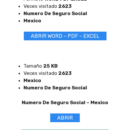
Veces visitado
2623
Numero De Seguro Social
Mexico
ABRIR WORD – PDF – EXCEL
Tamaño
25 KB
Veces visitado
2623
Mexico
Numero De Seguro Social
Numero De Seguro Social –
Mexico
ABRIR