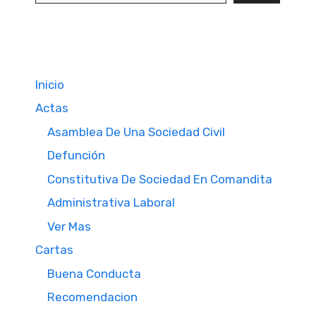
Inicio
Actas
Asamblea De Una Sociedad Civil
Defunción
Constitutiva De Sociedad En Comandita
Administrativa Laboral
Ver Mas
Cartas
Buena Conducta
Recomendacion