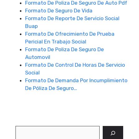
Formato De Poliza De Seguro De Auto Pdf
Formato De Seguro De Vida
Formato De Reporte De Servicio Social
Buap
Formato De Ofrecimiento De Prueba
Pericial En Trabajo Social
Formato De Poliza De Seguro De
Automovil
Formato De Control De Horas De Servicio
Social
Formato De Demanda Por Incumplimiento
De Póliza De Seguro…
Buscar