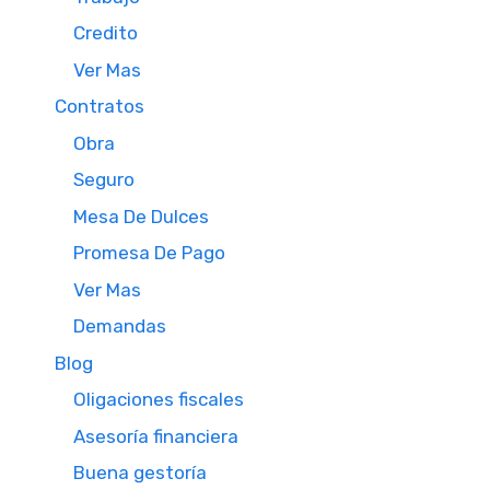
Credito
Ver Mas
Contratos
Obra
Seguro
Mesa De Dulces
Promesa De Pago
Ver Mas
Demandas
Blog
Oligaciones fiscales
Asesoría financiera
Buena gestoría