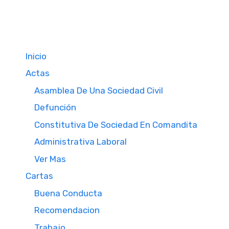
Inicio
Actas
Asamblea De Una Sociedad Civil
Defunción
Constitutiva De Sociedad En Comandita
Administrativa Laboral
Ver Mas
Cartas
Buena Conducta
Recomendacion
Trabajo