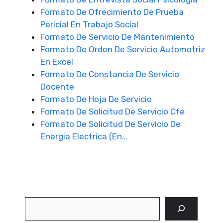
Formato De Ofrecimiento De Prueba
Pericial En Trabajo Social
Formato De Servicio De Mantenimiento
Formato De Orden De Servicio Automotriz
En Excel
Formato De Constancia De Servicio
Docente
Formato De Hoja De Servicio
Formato De Solicitud De Servicio Cfe
Formato De Solicitud De Servicio De
Energia Electrica (En…
Buscar