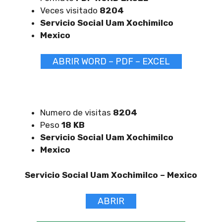
Veces visitado
8204
Servicio Social Uam Xochimilco
Mexico
ABRIR WORD – PDF – EXCEL
Numero de visitas
8204
Peso
18 KB
Servicio Social Uam Xochimilco
Mexico
Servicio Social Uam Xochimilco –
Mexico
ABRIR