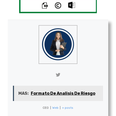
MAS:
Formato De Analisis De Riesgo
CEO
|
Web
|
+ posts