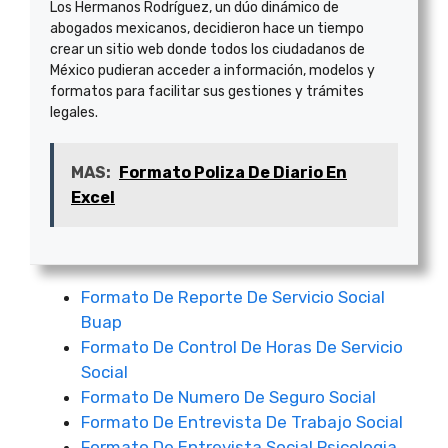
Los Hermanos Rodríguez, un dúo dinámico de
abogados mexicanos, decidieron hace un tiempo
crear un sitio web donde todos los ciudadanos de
México pudieran acceder a información, modelos y
formatos para facilitar sus gestiones y trámites
legales.
MAS:
Formato Poliza De Diario En
Excel
Formato De Reporte De Servicio Social
Buap
Formato De Control De Horas De Servicio
Social
Formato De Numero De Seguro Social
Formato De Entrevista De Trabajo Social
Formato De Entrevista Social Psicologia