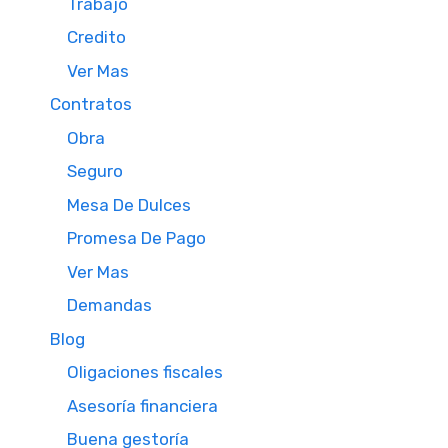
Trabajo
Credito
Ver Mas
Contratos
Obra
Seguro
Mesa De Dulces
Promesa De Pago
Ver Mas
Demandas
Blog
Oligaciones fiscales
Asesoría financiera
Buena gestoría