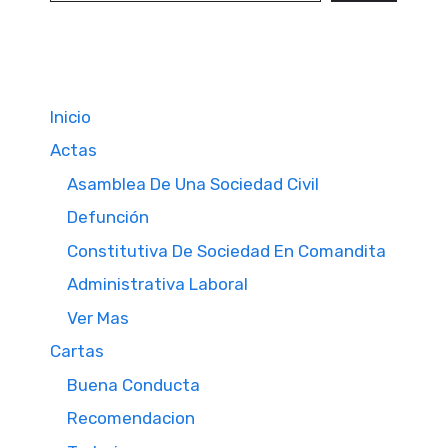
Inicio
Actas
Asamblea De Una Sociedad Civil
Defunción
Constitutiva De Sociedad En Comandita
Administrativa Laboral
Ver Mas
Cartas
Buena Conducta
Recomendacion