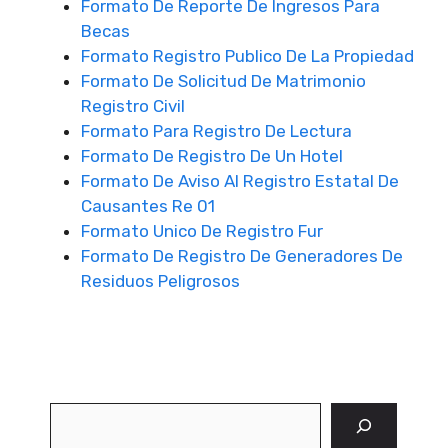
Formato De Reporte De Ingresos Para
Becas
Formato Registro Publico De La Propiedad
Formato De Solicitud De Matrimonio
Registro Civil
Formato Para Registro De Lectura
Formato De Registro De Un Hotel
Formato De Aviso Al Registro Estatal De
Causantes Re 01
Formato Unico De Registro Fur
Formato De Registro De Generadores De
Residuos Peligrosos
Buscar