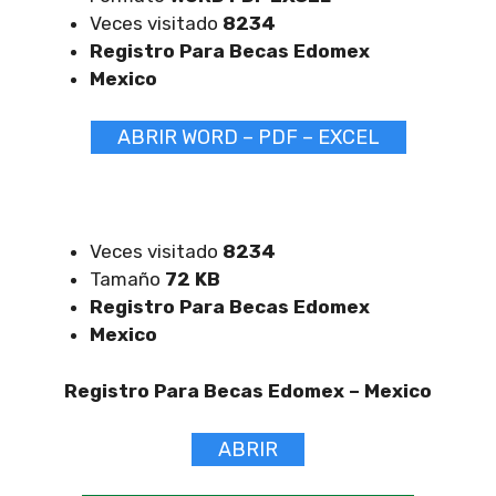
Veces visitado
8234
Registro Para Becas Edomex
Mexico
ABRIR WORD – PDF – EXCEL
Veces visitado
8234
Tamaño
72 KB
Registro Para Becas Edomex
Mexico
Registro Para Becas Edomex –
Mexico
ABRIR