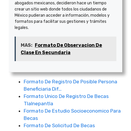
abogados mexicanos, decidieron hace un tiempo
crear un sitio web donde todos los ciudadanos de
México pudieran acceder a información, modelos y
formatos para facilitar sus gestiones y trámites
legales.
MAS:
Formato De Observacion De
Clase En Secundaria
Formato De Registro De Posible Persona
Beneficiaria Dif…
Formato Unico De Registro De Becas
Tlalnepantla
Formato De Estudio Socioeconomico Para
Becas
Formato De Solicitud De Becas