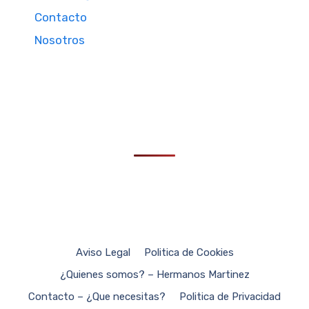
Contacto
Nosotros
Aviso Legal
Politica de Cookies
¿Quienes somos? – Hermanos Martinez
Contacto – ¿Que necesitas?
Politica de Privacidad