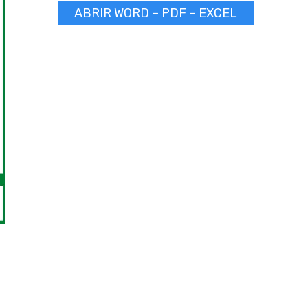
ABRIR WORD – PDF – EXCEL