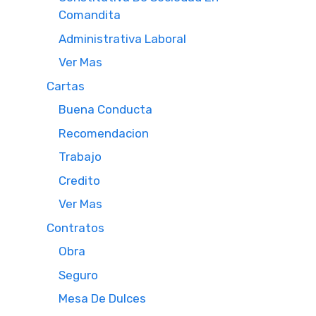
Comandita
Administrativa Laboral
Ver Mas
Cartas
Buena Conducta
Recomendacion
Trabajo
Credito
Ver Mas
Contratos
Obra
Seguro
Mesa De Dulces