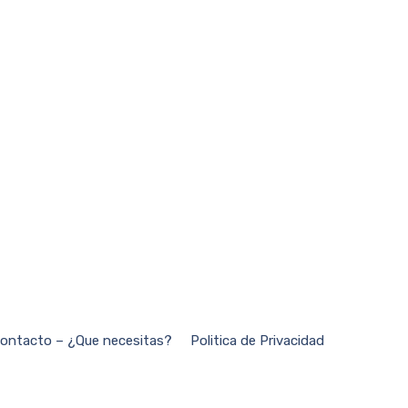
ontacto – ¿Que necesitas?
Politica de Privacidad