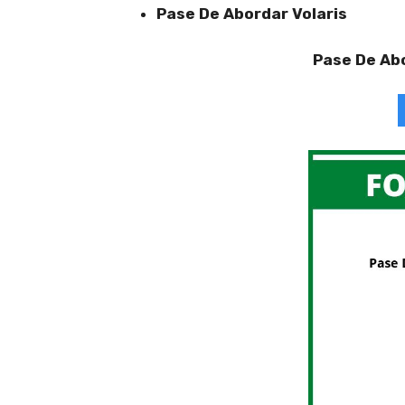
Pase De Abordar Volaris
Pase De Abo