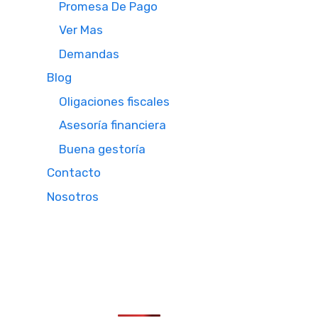
Promesa De Pago
Ver Mas
Demandas
Blog
Oligaciones fiscales
Asesoría financiera
Buena gestoría
Contacto
Nosotros