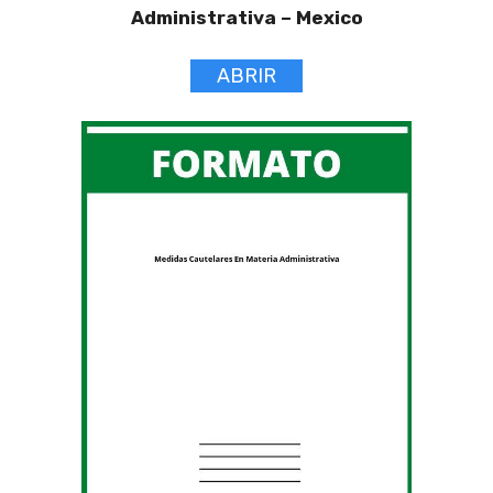
Administrativa –
Mexico
ABRIR