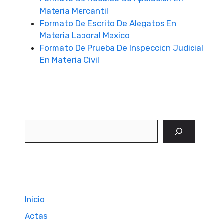
Materia Mercantil
Formato De Escrito De Alegatos En
Materia Laboral Mexico
Formato De Prueba De Inspeccion Judicial
En Materia Civil
Buscar
Inicio
Actas