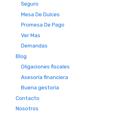
Seguro
Mesa De Dulces
Promesa De Pago
Ver Mas
Demandas
Blog
Oligaciones fiscales
Asesoría financiera
Buena gestoría
Contacto
Nosotros