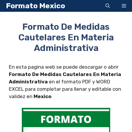
Saltar
Formato Mexico
Me
al
contenido
Formato De Medidas
Cautelares En Materia
Administrativa
En esta pagina web se puede descargar o abrir
Formato De Medidas Cautelares En Materia
Administrativa
en el formato PDF y WORD
EXCEL para completar para llenar y editable con
validez en
Mexico