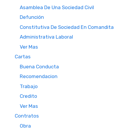
Asamblea De Una Sociedad Civil
Defunción
Constitutiva De Sociedad En Comandita
Administrativa Laboral
Ver Mas
Cartas
Buena Conducta
Recomendacion
Trabajo
Credito
Ver Mas
Contratos
Obra