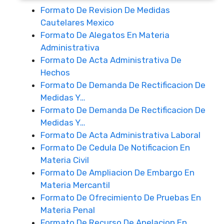
Formato De Revision De Medidas
Cautelares Mexico
Formato De Alegatos En Materia
Administrativa
Formato De Acta Administrativa De
Hechos
Formato De Demanda De Rectificacion De
Medidas Y…
Formato De Demanda De Rectificacion De
Medidas Y…
Formato De Acta Administrativa Laboral
Formato De Cedula De Notificacion En
Materia Civil
Formato De Ampliacion De Embargo En
Materia Mercantil
Formato De Ofrecimiento De Pruebas En
Materia Penal
Formato De Recurso De Apelacion En