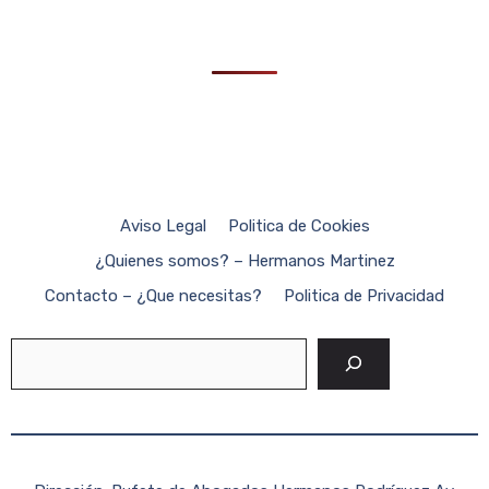
Aviso Legal
Politica de Cookies
¿Quienes somos? – Hermanos Martinez
Contacto – ¿Que necesitas?
Politica de Privacidad
Buscar