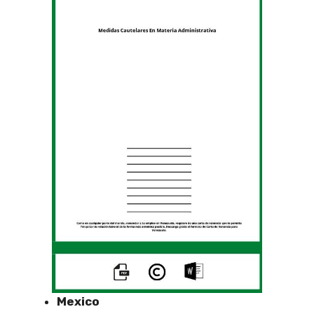
Mexico