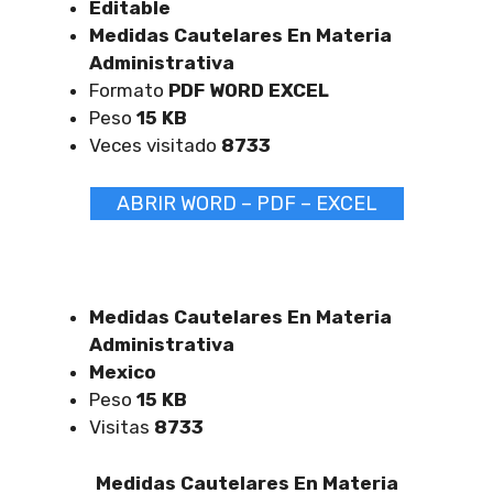
Editable
Medidas Cautelares En Materia
Administrativa
Formato
PDF WORD EXCEL
Peso
15 KB
Veces visitado
8733
ABRIR WORD – PDF – EXCEL
Medidas Cautelares En Materia
Administrativa
Mexico
Peso
15 KB
Visitas
8733
Medidas Cautelares En Materia