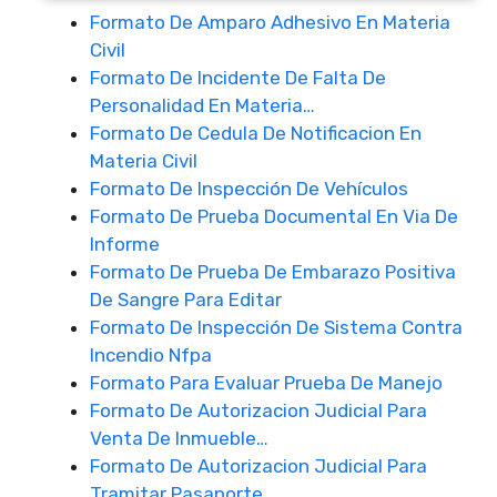
Formato De Amparo Adhesivo En Materia
Civil
Formato De Incidente De Falta De
Personalidad En Materia…
Formato De Cedula De Notificacion En
Materia Civil
Formato De Inspección De Vehículos
Formato De Prueba Documental En Via De
Informe
Formato De Prueba De Embarazo Positiva
De Sangre Para Editar
Formato De Inspección De Sistema Contra
Incendio Nfpa
Formato Para Evaluar Prueba De Manejo
Formato De Autorizacion Judicial Para
Venta De Inmueble…
Formato De Autorizacion Judicial Para
Tramitar Pasaporte