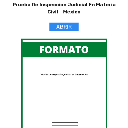
Prueba De Inspeccion Judicial En Materia
Civil –
Mexico
ABRIR