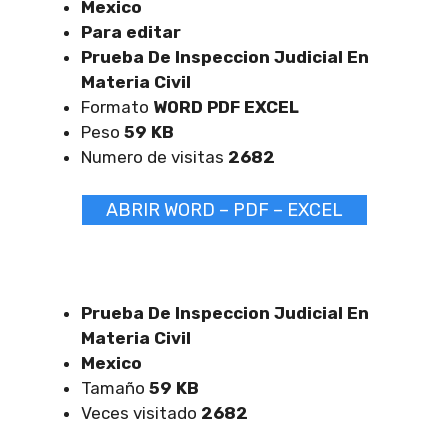
Mexico
Para editar
Prueba De Inspeccion Judicial En
Materia Civil
Formato
WORD PDF EXCEL
Peso
59 KB
Numero de visitas
2682
ABRIR WORD – PDF – EXCEL
Prueba De Inspeccion Judicial En
Materia Civil
Mexico
Tamaño
59 KB
Veces visitado
2682