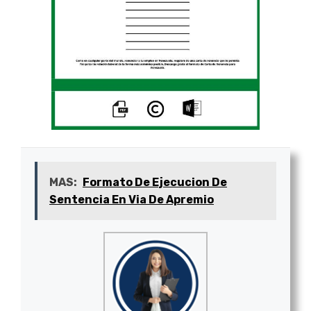
MAS:
Formato De Ejecucion De
Sentencia En Via De Apremio