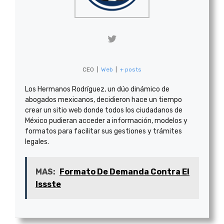
CEO
|
Web
|
+ posts
Los Hermanos Rodríguez, un dúo dinámico de
abogados mexicanos, decidieron hace un tiempo
crear un sitio web donde todos los ciudadanos de
México pudieran acceder a información, modelos y
formatos para facilitar sus gestiones y trámites
legales.
MAS:
Formato De Demanda Contra El
Issste