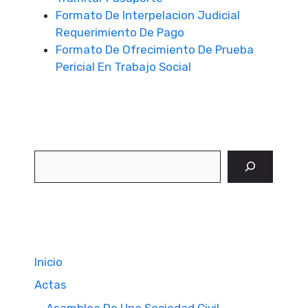
Formato De Interpelacion Judicial
Requerimiento De Pago
Formato De Ofrecimiento De Prueba
Pericial En Trabajo Social
Buscar
Inicio
Actas
Asamblea De Una Sociedad Civil