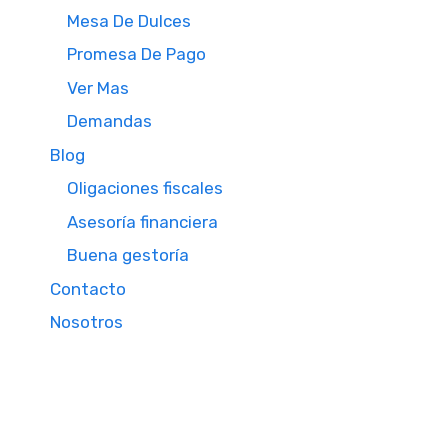
Mesa De Dulces
Promesa De Pago
Ver Mas
Demandas
Blog
Oligaciones fiscales
Asesoría financiera
Buena gestoría
Contacto
Nosotros