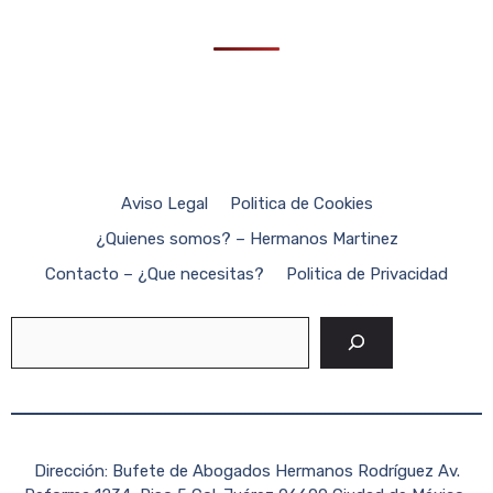
Aviso Legal
Politica de Cookies
¿Quienes somos? – Hermanos Martinez
Contacto – ¿Que necesitas?
Politica de Privacidad
Buscar
Dirección: Bufete de Abogados Hermanos Rodríguez Av.