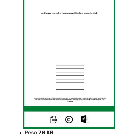
Peso
78 KB