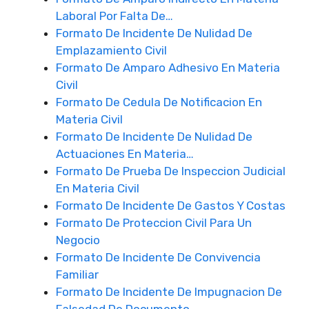
Laboral Por Falta De…
Formato De Incidente De Nulidad De
Emplazamiento Civil
Formato De Amparo Adhesivo En Materia
Civil
Formato De Cedula De Notificacion En
Materia Civil
Formato De Incidente De Nulidad De
Actuaciones En Materia…
Formato De Prueba De Inspeccion Judicial
En Materia Civil
Formato De Incidente De Gastos Y Costas
Formato De Proteccion Civil Para Un
Negocio
Formato De Incidente De Convivencia
Familiar
Formato De Incidente De Impugnacion De