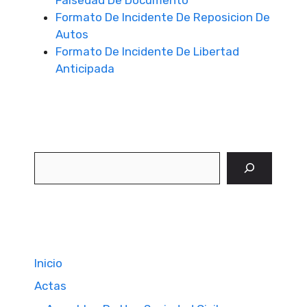
Falsedad De Documento
Formato De Incidente De Reposicion De
Autos
Formato De Incidente De Libertad
Anticipada
Buscar
Inicio
Actas