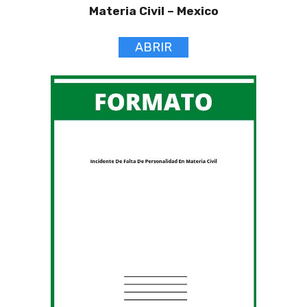
Materia Civil –
Mexico
ABRIR