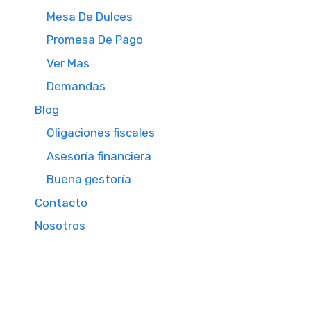
Mesa De Dulces
Promesa De Pago
Ver Mas
Demandas
Blog
Oligaciones fiscales
Asesoría financiera
Buena gestoría
Contacto
Nosotros