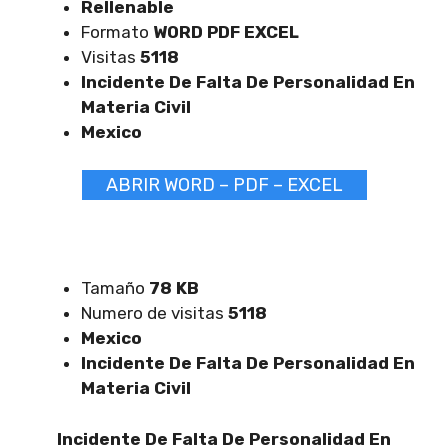
Rellenable
Formato
WORD PDF EXCEL
Visitas
5118
Incidente De Falta De Personalidad En
Materia Civil
Mexico
ABRIR WORD – PDF – EXCEL
Tamaño
78 KB
Numero de visitas
5118
Mexico
Incidente De Falta De Personalidad En
Materia Civil
Incidente De Falta De Personalidad En