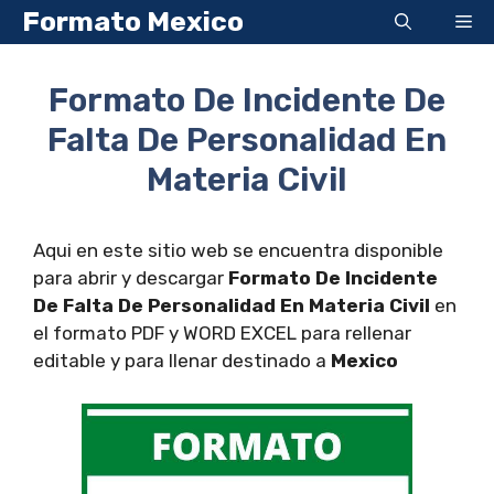
Saltar
Formato Mexico
Me
al
contenido
Formato De Incidente De
Falta De Personalidad En
Materia Civil
Aqui en este sitio web se encuentra disponible
para abrir y descargar
Formato De Incidente
De Falta De Personalidad En Materia Civil
en
el formato PDF y WORD EXCEL para rellenar
editable y para llenar destinado a
Mexico