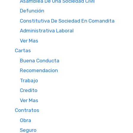
Asamblea De Una Sociedad Civil
Defunción
Constitutiva De Sociedad En Comandita
Administrativa Laboral
Ver Mas
Cartas
Buena Conducta
Recomendacion
Trabajo
Credito
Ver Mas
Contratos
Obra
Seguro