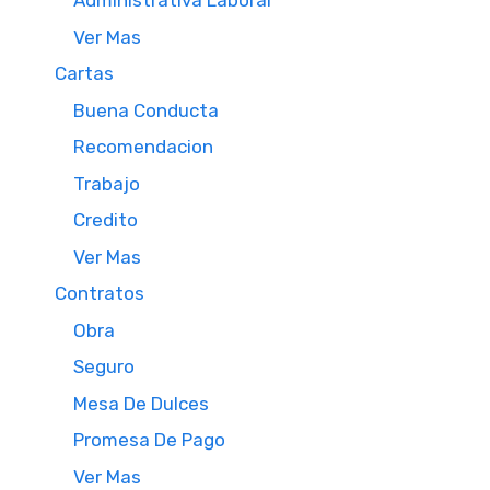
Administrativa Laboral
Ver Mas
Cartas
Buena Conducta
Recomendacion
Trabajo
Credito
Ver Mas
Contratos
Obra
Seguro
Mesa De Dulces
Promesa De Pago
Ver Mas