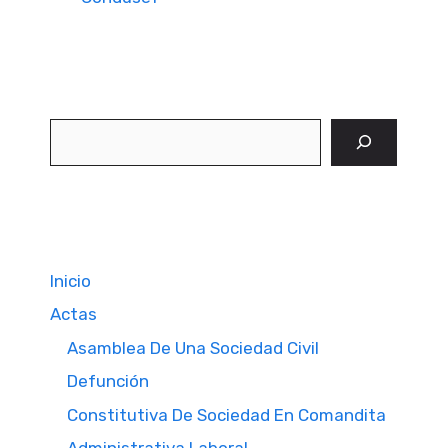
Buscar
Inicio
Actas
Asamblea De Una Sociedad Civil
Defunción
Constitutiva De Sociedad En Comandita