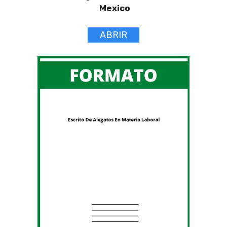
Mexico
ABRIR