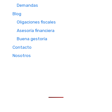
Demandas
Blog
Oligaciones fiscales
Asesoría financiera
Buena gestoría
Contacto
Nosotros