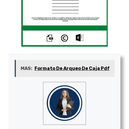
MAS:
Formato De Arqueo De Caja Pdf