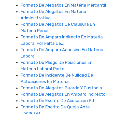
Formato De Alegatos En Materia Mercantil
Formato De Alegatos En Materia
Administrativa
Formato De Alegatos De Clausura En
Materia Penal
Formato De Amparo Indirecto En Materia
Laboral Por Falta De…
Formato De Amparo Adhesivo En Materia
Laboral
Formato De Pliego De Posiciones En
Materia Laboral Parte…
Formato De Incidente De Nulidad De
Actuaciones En Materia…
Formato De Alegatos Guarda Y Custodia
Formato De Alegatos En Amparo Indirecto
Formato De Escrito De Acusacion Pdf
Formato De Escrito De Queja Ante
Condusef