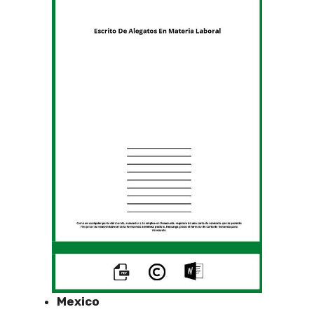
Mexico