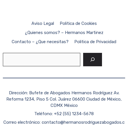
Aviso Legal
Politica de Cookies
¿Quienes somos? – Hermanos Martinez
Contacto – ¿Que necesitas?
Politica de Privacidad
Buscar
Dirección: Bufete de Abogados Hermanos Rodríguez Av.
Reforma 1234, Piso 5 Col. Juárez 06600 Ciudad de México,
CDMX México
Teléfono: +52 (55) 1234-5678
Correo electrónico:
contacto@hermanosrodriguezabogados.c