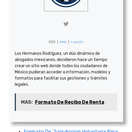
CEO
|
Web
|
+ posts
Los Hermanos Rodríguez, un dúo dinámico de
abogados mexicanos, decidieron hace un tiempo
crear un sitio web donde todos los ciudadanos de
México pudieran acceder a información, modelos y
formatos para facilitar sus gestiones y trámites
legales.
MAS:
Formato De Recibo De Renta
Formato De Jurisdiccion Voluntaria Para