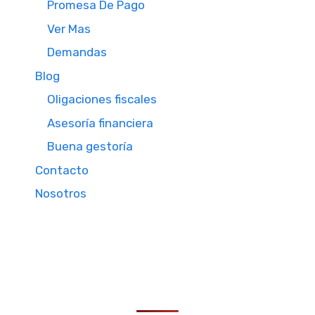
Promesa De Pago
Ver Mas
Demandas
Blog
Oligaciones fiscales
Asesoría financiera
Buena gestoría
Contacto
Nosotros