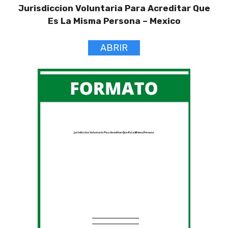
Jurisdiccion Voluntaria Para Acreditar Que
Es La Misma Persona –
Mexico
ABRIR