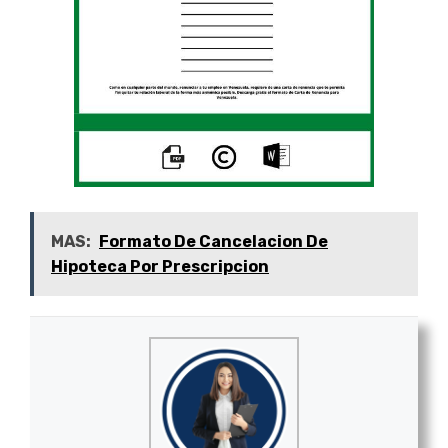
MAS:
Formato De Cancelacion De
Hipoteca Por Prescripcion