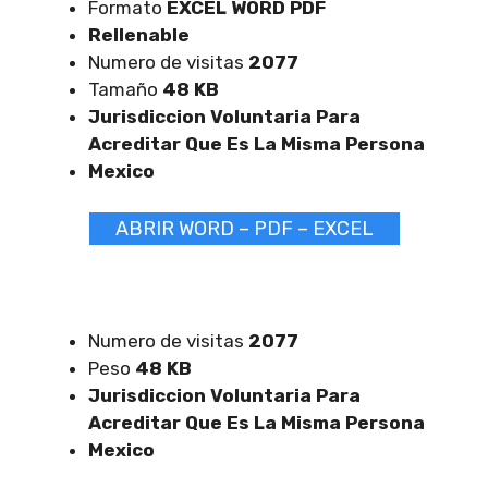
Formato
EXCEL
WORD PDF
Rellenable
Numero de visitas
2077
Tamaño
48 KB
Jurisdiccion Voluntaria Para
Acreditar Que Es La Misma Persona
Mexico
ABRIR WORD – PDF – EXCEL
Numero de visitas
2077
Peso
48 KB
Jurisdiccion Voluntaria Para
Acreditar Que Es La Misma Persona
Mexico