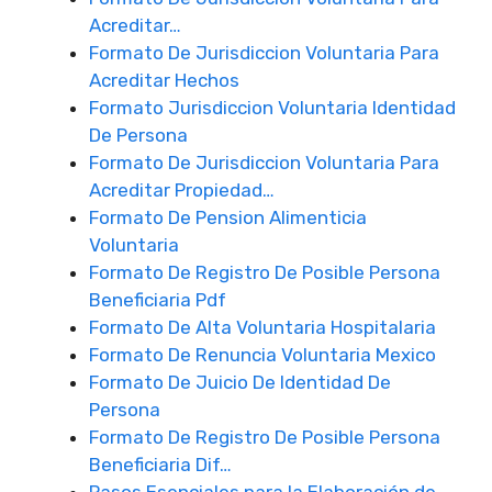
Acreditar…
Formato De Jurisdiccion Voluntaria Para
Acreditar Hechos
Formato Jurisdiccion Voluntaria Identidad
De Persona
Formato De Jurisdiccion Voluntaria Para
Acreditar Propiedad…
Formato De Pension Alimenticia
Voluntaria
Formato De Registro De Posible Persona
Beneficiaria Pdf
Formato De Alta Voluntaria Hospitalaria
Formato De Renuncia Voluntaria Mexico
Formato De Juicio De Identidad De
Persona
Formato De Registro De Posible Persona
Beneficiaria Dif…