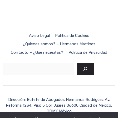
Aviso Legal
Politica de Cookies
¿Quienes somos? – Hermanos Martinez
Contacto – ¿Que necesitas?
Politica de Privacidad
Buscar
Dirección: Bufete de Abogados Hermanos Rodríguez Av.
Reforma 1234, Piso 5 Col. Juárez 06600 Ciudad de México,
CDMX México