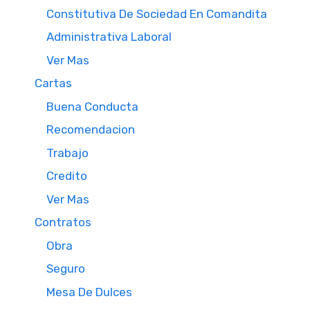
Constitutiva De Sociedad En Comandita
Administrativa Laboral
Ver Mas
Cartas
Buena Conducta
Recomendacion
Trabajo
Credito
Ver Mas
Contratos
Obra
Seguro
Mesa De Dulces