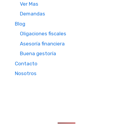
Ver Mas
Demandas
Blog
Oligaciones fiscales
Asesoría financiera
Buena gestoría
Contacto
Nosotros