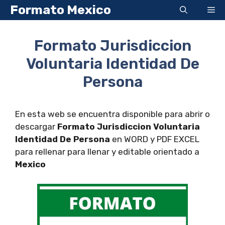
Saltar
Formato Mexico
Me
al
contenido
Formato Jurisdiccion
Voluntaria Identidad De
Persona
En esta web se encuentra disponible para abrir o
descargar
Formato Jurisdiccion Voluntaria
Identidad De Persona
en WORD y PDF EXCEL
para rellenar para llenar y editable orientado a
Mexico