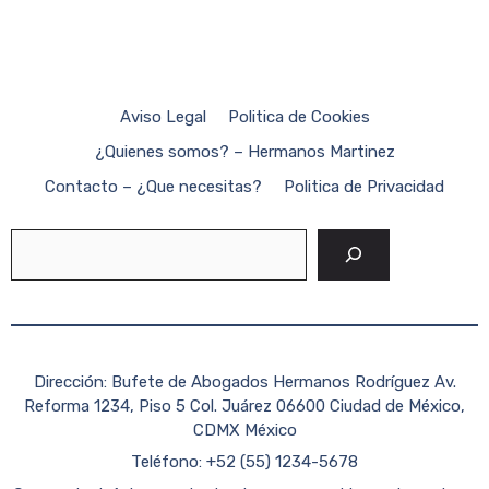
Aviso Legal
Politica de Cookies
¿Quienes somos? – Hermanos Martinez
Contacto – ¿Que necesitas?
Politica de Privacidad
Buscar
Dirección: Bufete de Abogados Hermanos Rodríguez Av.
Reforma 1234, Piso 5 Col. Juárez 06600 Ciudad de México,
CDMX México
Teléfono: +52 (55) 1234-5678