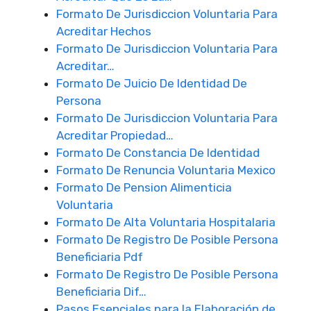
Formato De Jurisdiccion Voluntaria Para
Acreditar Hechos
Formato De Jurisdiccion Voluntaria Para
Acreditar…
Formato De Juicio De Identidad De
Persona
Formato De Jurisdiccion Voluntaria Para
Acreditar Propiedad…
Formato De Constancia De Identidad
Formato De Renuncia Voluntaria Mexico
Formato De Pension Alimenticia
Voluntaria
Formato De Alta Voluntaria Hospitalaria
Formato De Registro De Posible Persona
Beneficiaria Pdf
Formato De Registro De Posible Persona
Beneficiaria Dif…
Pasos Esenciales para la Elaboración de