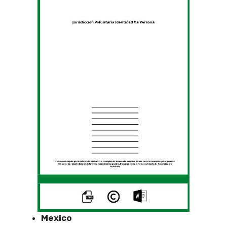
Mexico