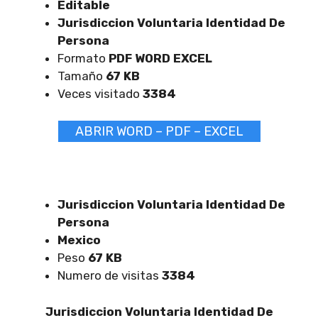
Editable
Jurisdiccion Voluntaria Identidad De
Persona
Formato
PDF WORD EXCEL
Tamaño
67 KB
Veces visitado
3384
ABRIR WORD – PDF – EXCEL
Jurisdiccion Voluntaria Identidad De
Persona
Mexico
Peso
67 KB
Numero de visitas
3384
Jurisdiccion Voluntaria Identidad De