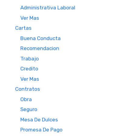
Administrativa Laboral
Ver Mas
Cartas
Buena Conducta
Recomendacion
Trabajo
Credito
Ver Mas
Contratos
Obra
Seguro
Mesa De Dulces
Promesa De Pago