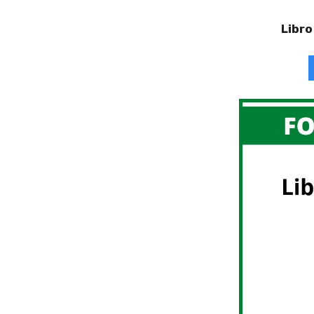
Libro