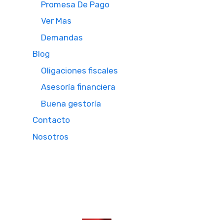
Promesa De Pago
Ver Mas
Demandas
Blog
Oligaciones fiscales
Asesoría financiera
Buena gestoría
Contacto
Nosotros