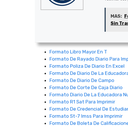
MAS:
F
Sin Tra
Formato Libro Mayor En T
Formato De Rayado Diario Para Imp
Formato Poliza De Diario En Excel
Formato De Diario De La Educador
Formato De Diario De Campo
Formato De Corte De Caja Diario
Formato Diario De La Educadora N
Formato R1 Sat Para Imprimir
Formato De Credencial De Estudian
Formato St-7 Imss Para Imprimir
Formato De Boleta De Calificacion