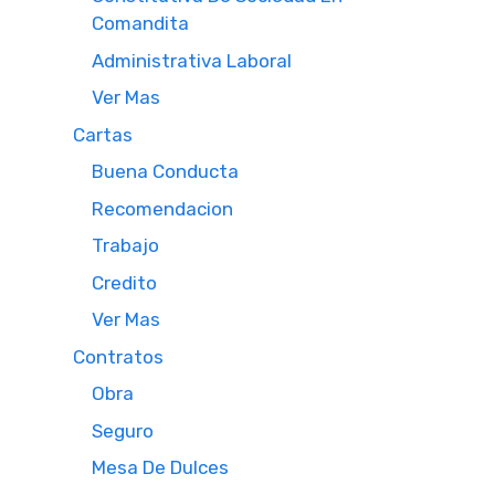
Comandita
Administrativa Laboral
Ver Mas
Cartas
Buena Conducta
Recomendacion
Trabajo
Credito
Ver Mas
Contratos
Obra
Seguro
Mesa De Dulces