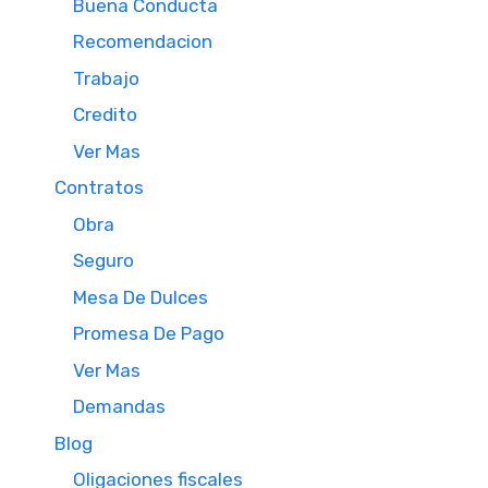
Buena Conducta
Recomendacion
Trabajo
Credito
Ver Mas
Contratos
Obra
Seguro
Mesa De Dulces
Promesa De Pago
Ver Mas
Demandas
Blog
Oligaciones fiscales