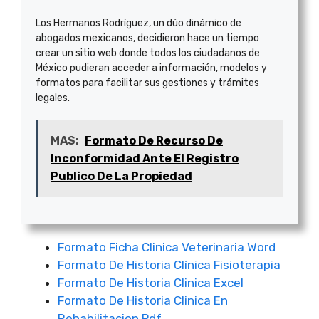
Los Hermanos Rodríguez, un dúo dinámico de
abogados mexicanos, decidieron hace un tiempo
crear un sitio web donde todos los ciudadanos de
México pudieran acceder a información, modelos y
formatos para facilitar sus gestiones y trámites
legales.
MAS:
Formato De Recurso De
Inconformidad Ante El Registro
Publico De La Propiedad
Formato Ficha Clinica Veterinaria Word
Formato De Historia Clínica Fisioterapia
Formato De Historia Clinica Excel
Formato De Historia Clinica En
Rehabilitacion Pdf