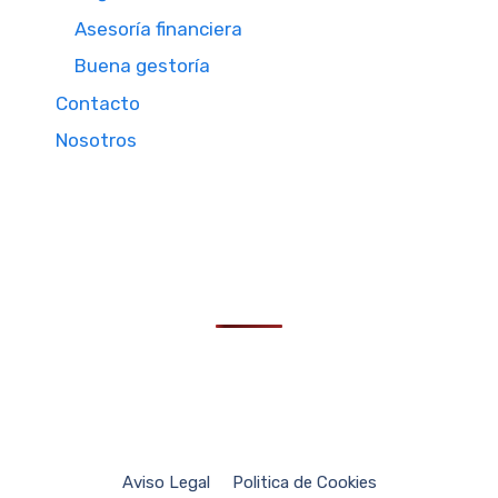
Asesoría financiera
Buena gestoría
Contacto
Nosotros
Aviso Legal
Politica de Cookies