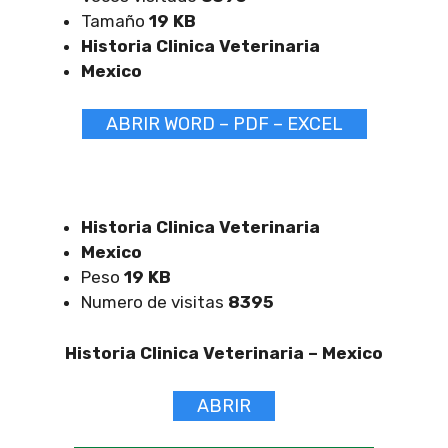
Tamaño
19 KB
Historia Clinica Veterinaria
Mexico
ABRIR WORD – PDF – EXCEL
Historia Clinica Veterinaria
Mexico
Peso
19 KB
Numero de visitas
8395
Historia Clinica Veterinaria –
Mexico
ABRIR