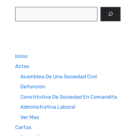
Buscar
Inicio
Actas
Asamblea De Una Sociedad Civil
Defunción
Constitutiva De Sociedad En Comandita
Administrativa Laboral
Ver Mas
Cartas