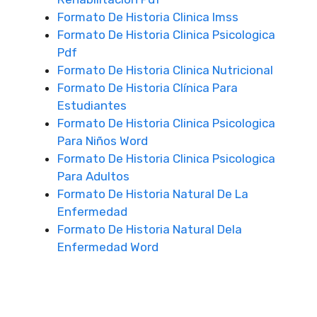
Formato De Historia Clinica Imss
Formato De Historia Clinica Psicologica
Pdf
Formato De Historia Clinica Nutricional
Formato De Historia Clínica Para
Estudiantes
Formato De Historia Clinica Psicologica
Para Niños Word
Formato De Historia Clinica Psicologica
Para Adultos
Formato De Historia Natural De La
Enfermedad
Formato De Historia Natural Dela
Enfermedad Word