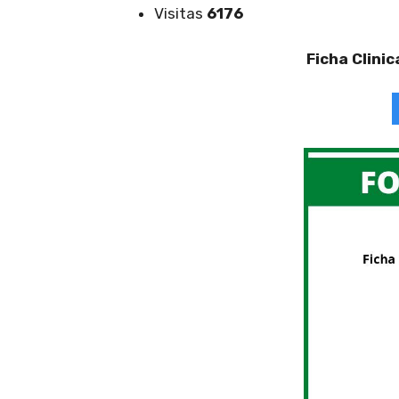
Visitas
6176
Ficha Clinic