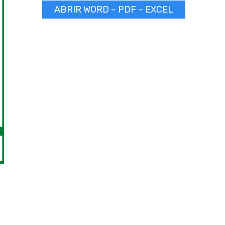
ABRIR WORD – PDF – EXCEL