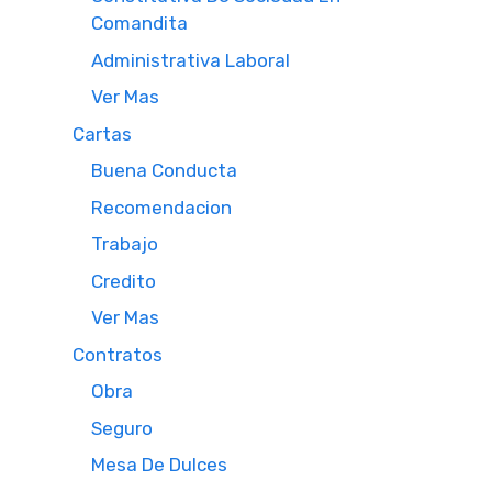
Comandita
Administrativa Laboral
Ver Mas
Cartas
Buena Conducta
Recomendacion
Trabajo
Credito
Ver Mas
Contratos
Obra
Seguro
Mesa De Dulces