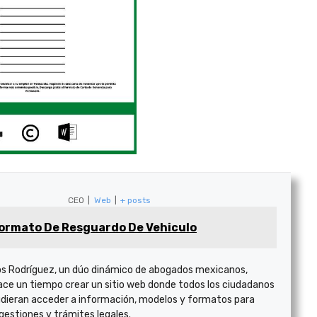
CEO
|
Web
|
+ posts
ormato De Resguardo De Vehiculo
s Rodríguez, un dúo dinámico de abogados mexicanos,
ace un tiempo crear un sitio web donde todos los ciudadanos
dieran acceder a información, modelos y formatos para
 gestiones y trámites legales.