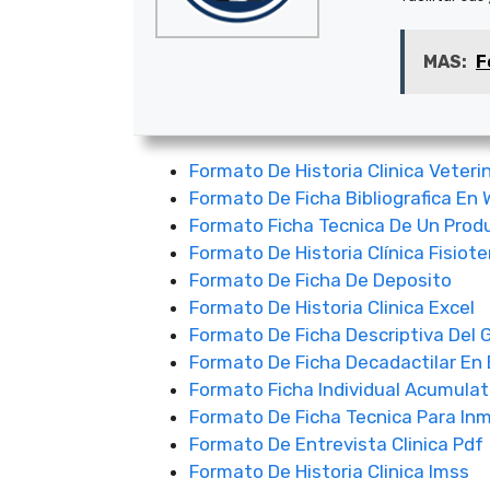
MAS:
F
Formato De Historia Clinica Veteri
Formato De Ficha Bibliografica En
Formato Ficha Tecnica De Un Prod
Formato De Historia Clínica Fisiote
Formato De Ficha De Deposito
Formato De Historia Clinica Excel
Formato De Ficha Descriptiva Del 
Formato De Ficha Decadactilar En
Formato Ficha Individual Acumulat
Formato De Ficha Tecnica Para In
Formato De Entrevista Clinica Pdf
Formato De Historia Clinica Imss