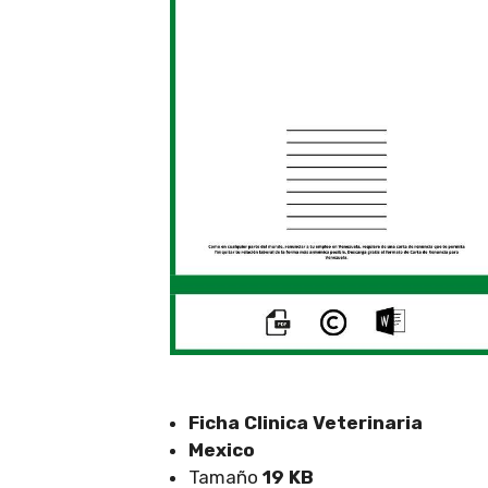
Ficha Clinica Veterinaria
Mexico
Tamaño
19 KB