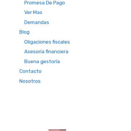
Promesa De Pago
Ver Mas
Demandas
Blog
Oligaciones fiscales
Asesoría financiera
Buena gestoría
Contacto
Nosotros