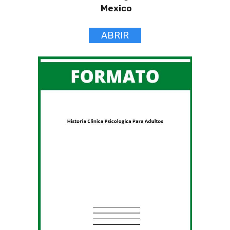
Mexico
ABRIR