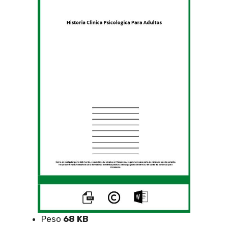
Peso
68 KB