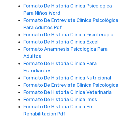
Formato De Historia Clinica Psicologica
Para Niños Word
Formato De Entrevista Clínica Psicológica
Para Adultos Pdf
Formato De Historia Clínica Fisioterapia
Formato De Historia Clinica Excel
Formato Anamnesis Psicologica Para
Adultos
Formato De Historia Clínica Para
Estudiantes
Formato De Historia Clinica Nutricional
Formato De Entrevista Clinica Psicologica
Formato De Historia Clinica Veterinaria
Formato De Historia Clinica Imss
Formato De Historia Clinica En
Rehabilitacion Pdf