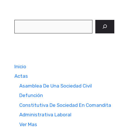
Buscar
Inicio
Actas
Asamblea De Una Sociedad Civil
Defunción
Constitutiva De Sociedad En Comandita
Administrativa Laboral
Ver Mas