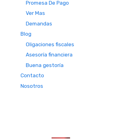
Promesa De Pago
Ver Mas
Demandas
Blog
Oligaciones fiscales
Asesoría financiera
Buena gestoría
Contacto
Nosotros