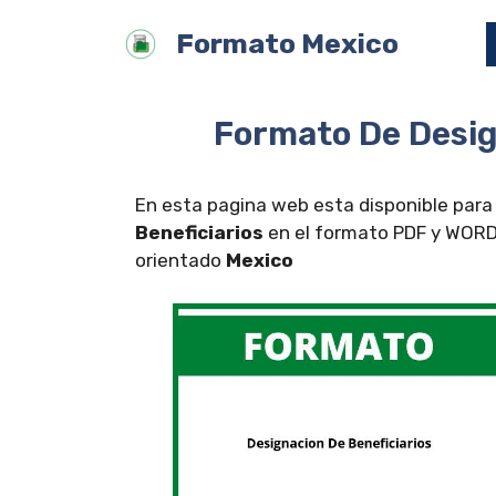
Saltar
Formato Mexico
al
contenido
Formato De Desig
En esta pagina web esta disponible para
Beneficiarios
en el formato PDF y WORD 
orientado
Mexico