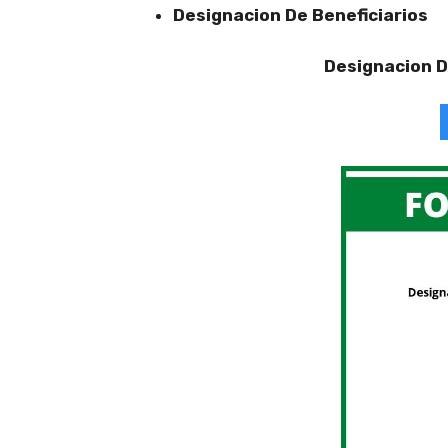
Designacion De Beneficiarios
Designacion D