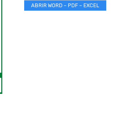
ABRIR WORD – PDF – EXCEL