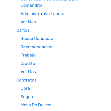
Comandita
Administrativa Laboral
Ver Mas
Cartas
Buena Conducta
Recomendacion
Trabajo
Credito
Ver Mas
Contratos
Obra
Seguro
Mesa De Dulces