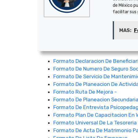
de México pu
facilitar sus
MAS:
F
Formato Declaracion De Beneficiar
Formato De Numero De Seguro Soc
Formato De Servicio De Mantenim
Formato De Planeacion De Activid
Formato Ruta De Mejora -
Formato De Planeacion Secundari
Formato De Entrevista Psicopeda
Formato Plan De Capacitacion En 
Formato Universal De La Tesoreria
Formato De Acta De Matrimonio Pa