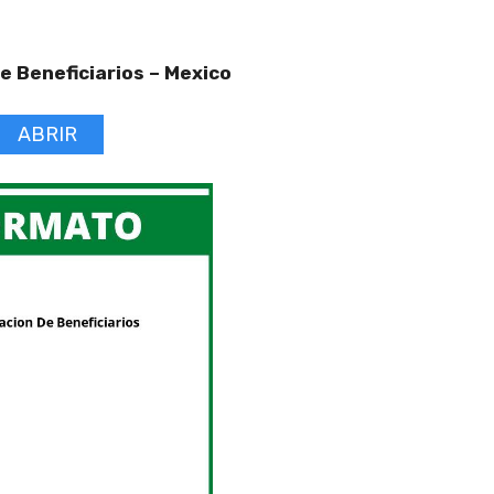
e Beneficiarios –
Mexico
ABRIR