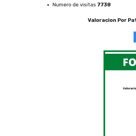
Numero de visitas
7738
Valoracion Por Pa