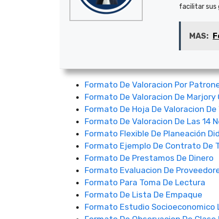
facilitar sus
MAS:
F
Formato De Valoracion Por Patron
Formato De Valoracion De Marjory
Formato De Hoja De Valoracion De 
Formato De Valoracion De Las 14 N
Formato Flexible De Planeación D
Formato Ejemplo De Contrato De 
Formato De Prestamos De Dinero
Formato Evaluacion De Proveedore
Formato Para Toma De Lectura
Formato De Lista De Empaque
Formato Estudio Socioeconomico 