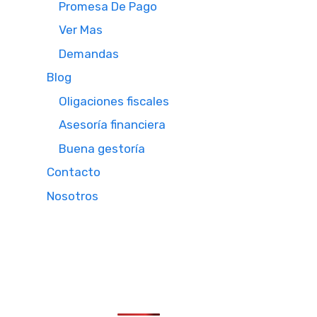
Promesa De Pago
Ver Mas
Demandas
Blog
Oligaciones fiscales
Asesoría financiera
Buena gestoría
Contacto
Nosotros