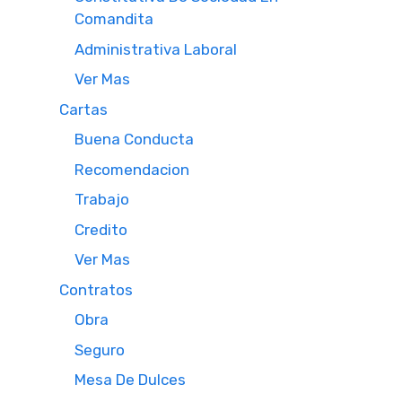
Comandita
Administrativa Laboral
Ver Mas
Cartas
Buena Conducta
Recomendacion
Trabajo
Credito
Ver Mas
Contratos
Obra
Seguro
Mesa De Dulces