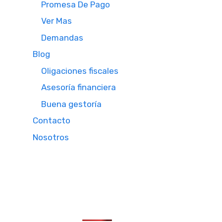
Promesa De Pago
Ver Mas
Demandas
Blog
Oligaciones fiscales
Asesoría financiera
Buena gestoría
Contacto
Nosotros