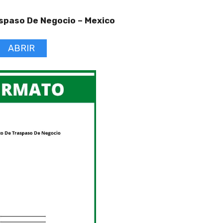
spaso De Negocio –
Mexico
ABRIR