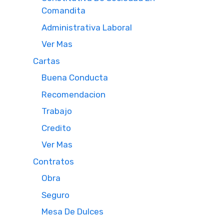
Comandita
Administrativa Laboral
Ver Mas
Cartas
Buena Conducta
Recomendacion
Trabajo
Credito
Ver Mas
Contratos
Obra
Seguro
Mesa De Dulces