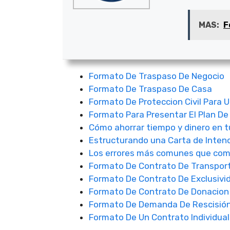
MAS:
F
Formato De Traspaso De Negocio
Formato De Traspaso De Casa
Formato De Proteccion Civil Para 
Formato Para Presentar El Plan De
Cómo ahorrar tiempo y dinero en t
Estructurando una Carta de Intenc
Los errores más comunes que com
Formato De Contrato De Transpor
Formato De Contrato De Exclusivid
Formato De Contrato De Donacion
Formato De Demanda De Rescisión
Formato De Un Contrato Individual