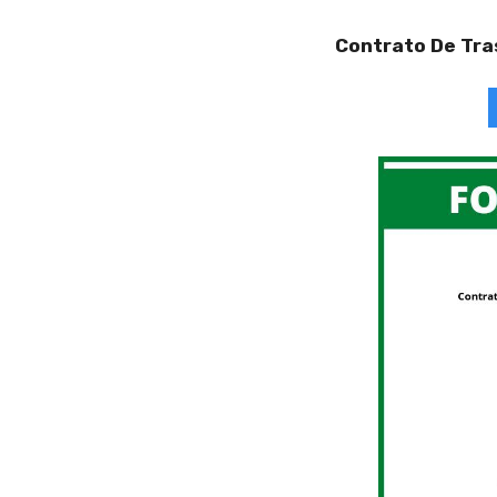
Contrato De Tra