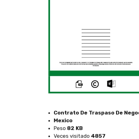
Contrato De Traspaso De Nego
Mexico
Peso
82 KB
Veces visitado
4857