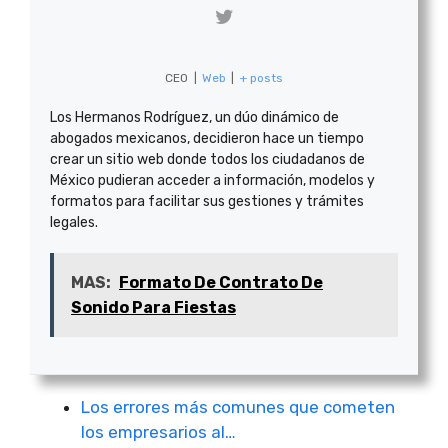
CEO
|
Web
|
+ posts
Los Hermanos Rodríguez, un dúo dinámico de
abogados mexicanos, decidieron hace un tiempo
crear un sitio web donde todos los ciudadanos de
México pudieran acceder a información, modelos y
formatos para facilitar sus gestiones y trámites
legales.
MAS:
Formato De Contrato De
Sonido Para Fiestas
Los errores más comunes que cometen
los empresarios al…