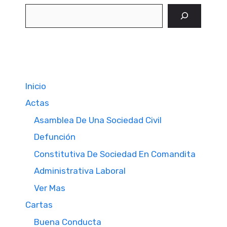
Buscar
Inicio
Actas
Asamblea De Una Sociedad Civil
Defunción
Constitutiva De Sociedad En Comandita
Administrativa Laboral
Ver Mas
Cartas
Buena Conducta