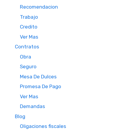
Recomendacion
Trabajo
Credito
Ver Mas
Contratos
Obra
Seguro
Mesa De Dulces
Promesa De Pago
Ver Mas
Demandas
Blog
Oligaciones fiscales