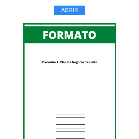
ABRIR