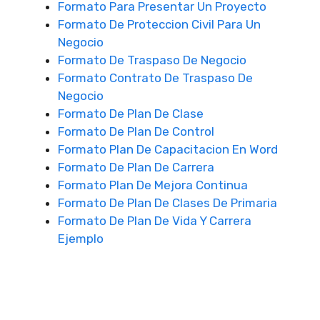
Formato Para Presentar Un Proyecto
Formato De Proteccion Civil Para Un
Negocio
Formato De Traspaso De Negocio
Formato Contrato De Traspaso De
Negocio
Formato De Plan De Clase
Formato De Plan De Control
Formato Plan De Capacitacion En Word
Formato De Plan De Carrera
Formato Plan De Mejora Continua
Formato De Plan De Clases De Primaria
Formato De Plan De Vida Y Carrera
Ejemplo