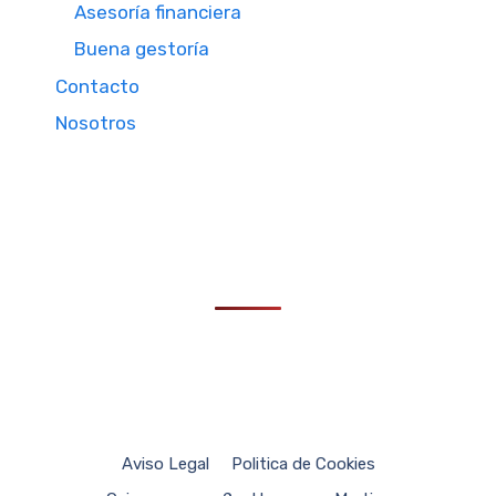
Asesoría financiera
Buena gestoría
Contacto
Nosotros
Aviso Legal
Politica de Cookies