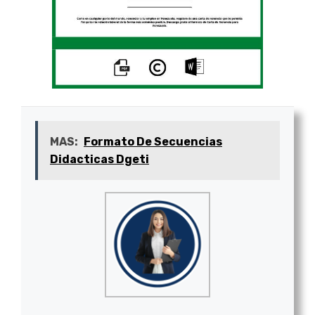
MAS:
Formato De Secuencias
Didacticas Dgeti