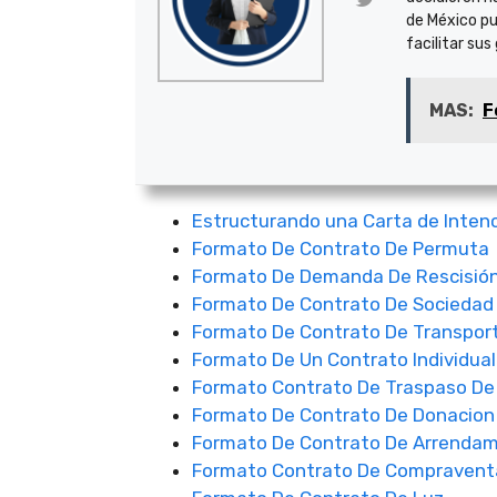
de México pu
facilitar sus
MAS:
F
Estructurando una Carta de Intenc
Formato De Contrato De Permuta
Formato De Demanda De Rescisión
Formato De Contrato De Sociedad
Formato De Contrato De Transpor
Formato De Un Contrato Individual
Formato Contrato De Traspaso De
Formato De Contrato De Donacion
Formato De Contrato De Arrendam
Formato Contrato De Compravent