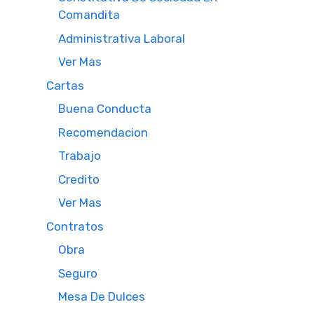
Comandita
Administrativa Laboral
Ver Mas
Cartas
Buena Conducta
Recomendacion
Trabajo
Credito
Ver Mas
Contratos
Obra
Seguro
Mesa De Dulces