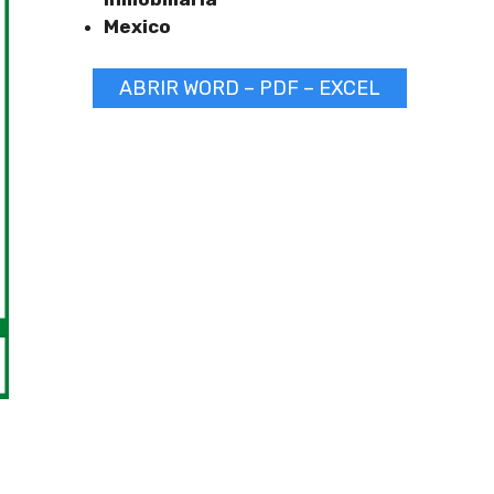
Mexico
ABRIR WORD – PDF – EXCEL