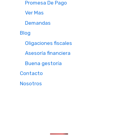
Promesa De Pago
Ver Mas
Demandas
Blog
Oligaciones fiscales
Asesoría financiera
Buena gestoría
Contacto
Nosotros