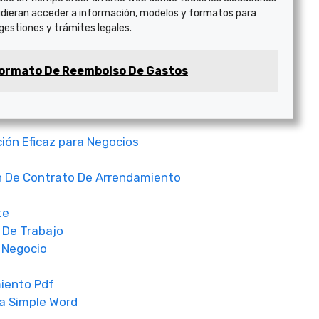
dieran acceder a información, modelos y formatos para
 gestiones y trámites legales.
ormato De Reembolso De Gastos
ión Eficaz para Negocios
 De Contrato De Arrendamiento
te
 De Trabajo
 Negocio
iento Pdf
a Simple Word