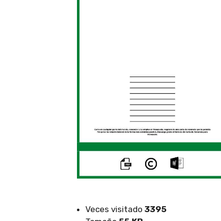
Veces visitado
3395