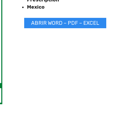
Mexico
ABRIR WORD – PDF – EXCEL