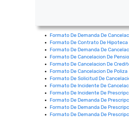
Formato De Demanda De Cancelac
Formato De Contrato De Hipoteca
Formato De Demanda De Cancelac
Formato De Cancelacion De Pensio
Formato De Cancelacion De Credit
Formato De Cancelacion De Poliz
Formato De Solicitud De Cancelac
Formato De Incidente De Cancelac
Formato De Incidente De Prescripc
Formato De Demanda De Prescripci
Formato De Demanda De Prescripci
Formato De Demanda De Prescripci