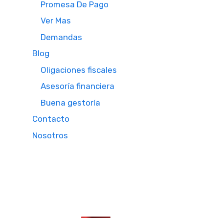
Promesa De Pago
Ver Mas
Demandas
Blog
Oligaciones fiscales
Asesoría financiera
Buena gestoría
Contacto
Nosotros