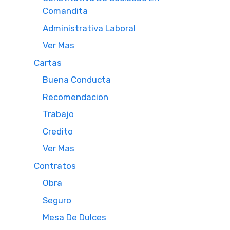
Comandita
Administrativa Laboral
Ver Mas
Cartas
Buena Conducta
Recomendacion
Trabajo
Credito
Ver Mas
Contratos
Obra
Seguro
Mesa De Dulces