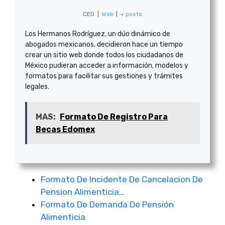
CEO
|
Web
|
+ posts
Los Hermanos Rodríguez, un dúo dinámico de
abogados mexicanos, decidieron hace un tiempo
crear un sitio web donde todos los ciudadanos de
México pudieran acceder a información, modelos y
formatos para facilitar sus gestiones y trámites
legales.
MAS:
Formato De Registro Para
Becas Edomex
Formato De Incidente De Cancelacion De
Pension Alimenticia…
Formato De Demanda De Pensión
Alimenticia