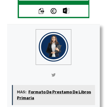
MAS:
Formato De Prestamo De Libros
Primaria