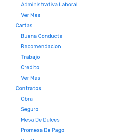
Administrativa Laboral
Ver Mas
Cartas
Buena Conducta
Recomendacion
Trabajo
Credito
Ver Mas
Contratos
Obra
Seguro
Mesa De Dulces
Promesa De Pago