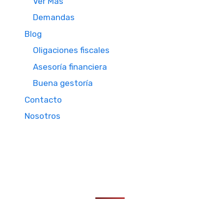
Ver Mas
Demandas
Blog
Oligaciones fiscales
Asesoría financiera
Buena gestoría
Contacto
Nosotros