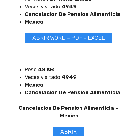
Veces visitado
4949
Cancelacion De Pension Alimenticia
Mexico
ABRIR WORD – PDF – EXCEL
Peso
48 KB
Veces visitado
4949
Mexico
Cancelacion De Pension Alimenticia
Cancelacion De Pension Alimenticia –
Mexico
ABRIR