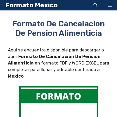
Saltar
Formato Mexico
Me
al
contenido
Formato De Cancelacion
De Pension Alimenticia
Aqui se encuentra disponible para descargar o
abrir
Formato De Cancelacion De Pension
Alimenticia
en formato PDF y WORD EXCEL para
completar para llenar y editable destinado a
Mexico