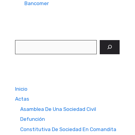
Bancomer
Buscar
Inicio
Actas
Asamblea De Una Sociedad Civil
Defunción
Constitutiva De Sociedad En Comandita