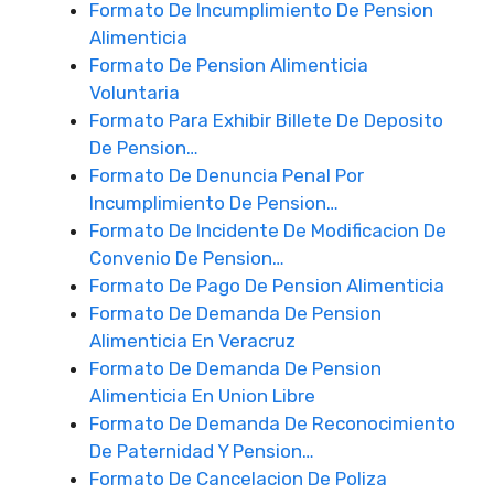
Formato De Incumplimiento De Pension
Alimenticia
Formato De Pension Alimenticia
Voluntaria
Formato Para Exhibir Billete De Deposito
De Pension…
Formato De Denuncia Penal Por
Incumplimiento De Pension…
Formato De Incidente De Modificacion De
Convenio De Pension…
Formato De Pago De Pension Alimenticia
Formato De Demanda De Pension
Alimenticia En Veracruz
Formato De Demanda De Pension
Alimenticia En Union Libre
Formato De Demanda De Reconocimiento
De Paternidad Y Pension…
Formato De Cancelacion De Poliza