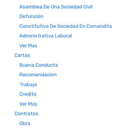
Asamblea De Una Sociedad Civil
Defunción
Constitutiva De Sociedad En Comandita
Administrativa Laboral
Ver Mas
Cartas
Buena Conducta
Recomendacion
Trabajo
Credito
Ver Mas
Contratos
Obra