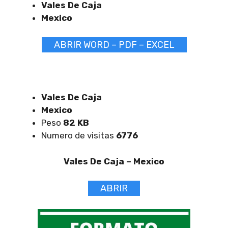
Vales De Caja
Mexico
ABRIR WORD – PDF – EXCEL
Vales De Caja
Mexico
Peso
82 KB
Numero de visitas
6776
Vales De Caja –
Mexico
ABRIR