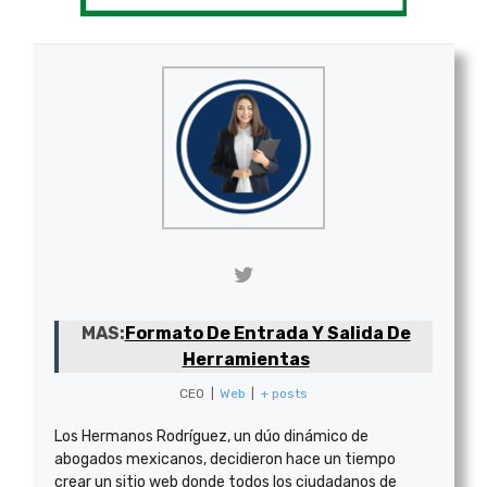
MAS:
Formato De Entrada Y Salida De
Herramientas
CEO
|
Web
|
+ posts
Los Hermanos Rodríguez, un dúo dinámico de
abogados mexicanos, decidieron hace un tiempo
crear un sitio web donde todos los ciudadanos de