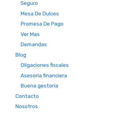
Seguro
Mesa De Dulces
Promesa De Pago
Ver Mas
Demandas
Blog
Oligaciones fiscales
Asesoría financiera
Buena gestoría
Contacto
Nosotros