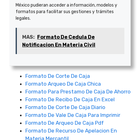
México pudieran acceder a información, modelos y
formatos para facilitar sus gestiones y trámites
legales.
MAS:
Formato De Cedula De
Notificacion En Materia Civil
Formato De Corte De Caja
Formato Arqueo De Caja Chica
Formato Para Prestamo De Caja De Ahorro
Formato De Recibo De Caja En Excel
Formato De Corte De Caja Diario
Formato De Vale De Caja Para Imprimir
Formato De Arqueo De Caja Pdf
Formato De Recurso De Apelacion En
Materia Mercantil