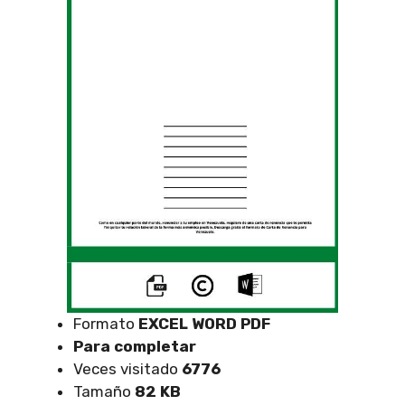
Formato
EXCEL
WORD PDF
Para completar
Veces visitado
6776
Tamaño
82 KB