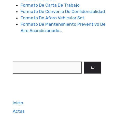
Formato De Carta De Trabajo
Formato De Convenio De Confidencialidad
Formato De Aforo Vehicular Sct
Formato De Mantenimiento Preventivo De
Aire Acondicionado…
Buscar
Inicio
Actas