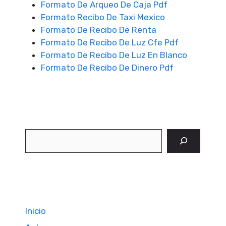
Formato De Arqueo De Caja Pdf
Formato Recibo De Taxi Mexico
Formato De Recibo De Renta
Formato De Recibo De Luz Cfe Pdf
Formato De Recibo De Luz En Blanco
Formato De Recibo De Dinero Pdf
Buscar
Inicio