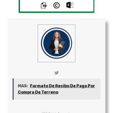
MAS:
Formato De Recibo De Pago Por
Compra De Terreno