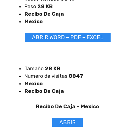
Peso
28 KB
Recibo De Caja
Mexico
ABRIR WORD – PDF – EXCEL
Tamaño
28 KB
Numero de visitas
8847
Mexico
Recibo De Caja
Recibo De Caja –
Mexico
ABRIR