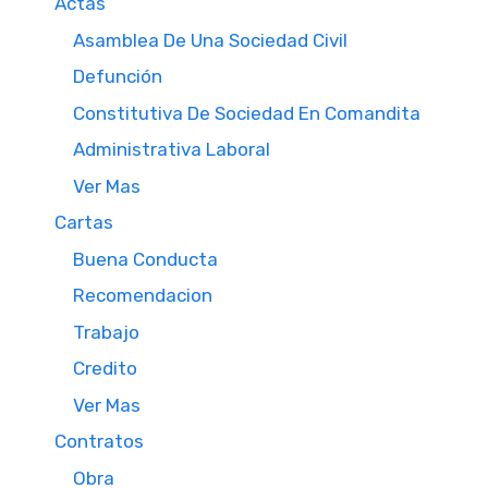
Actas
Asamblea De Una Sociedad Civil
Defunción
Constitutiva De Sociedad En Comandita
Administrativa Laboral
Ver Mas
Cartas
Buena Conducta
Recomendacion
Trabajo
Credito
Ver Mas
Contratos
Obra