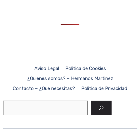
Aviso Legal
Politica de Cookies
¿Quienes somos? – Hermanos Martinez
Contacto – ¿Que necesitas?
Politica de Privacidad
Buscar