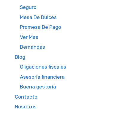
Seguro
Mesa De Dulces
Promesa De Pago
Ver Mas
Demandas
Blog
Oligaciones fiscales
Asesoría financiera
Buena gestoría
Contacto
Nosotros