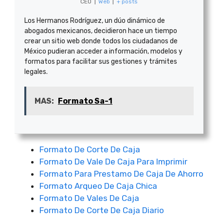
CEO
|
Web
|
+ posts
Los Hermanos Rodríguez, un dúo dinámico de
abogados mexicanos, decidieron hace un tiempo
crear un sitio web donde todos los ciudadanos de
México pudieran acceder a información, modelos y
formatos para facilitar sus gestiones y trámites
legales.
MAS:
Formato Sa-1
Formato De Corte De Caja
Formato De Vale De Caja Para Imprimir
Formato Para Prestamo De Caja De Ahorro
Formato Arqueo De Caja Chica
Formato De Vales De Caja
Formato De Corte De Caja Diario