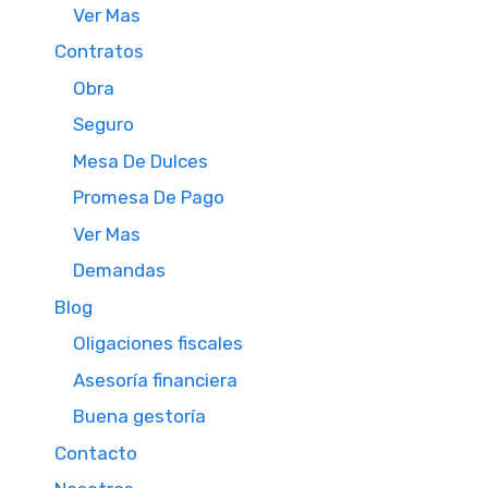
Ver Mas
Contratos
Obra
Seguro
Mesa De Dulces
Promesa De Pago
Ver Mas
Demandas
Blog
Oligaciones fiscales
Asesoría financiera
Buena gestoría
Contacto