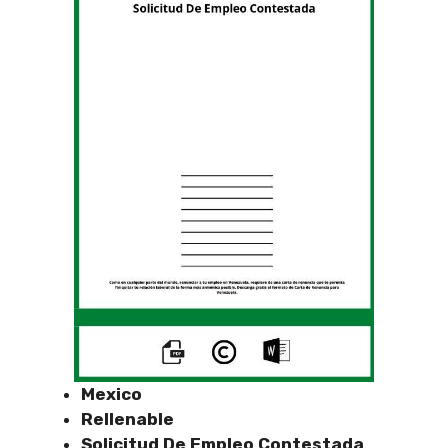
Mexico
Rellenable
Solicitud De Empleo Contestada