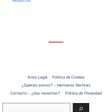
Nosotros
Aviso Legal
Politica de Cookies
¿Quienes somos? – Hermanos Martinez
Contacto – ¿Que necesitas?
Politica de Privacidad
Buscar