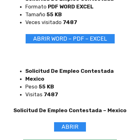
Formato
PDF WORD EXCEL
Tamaño
55 KB
Veces visitado
7487
ABRIR WORD – PDF – EXCEL
Solicitud De Empleo Contestada
Mexico
Peso
55 KB
Visitas
7487
Solicitud De Empleo Contestada –
Mexico
ABRIR