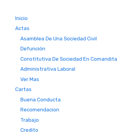
Inicio
Actas
Asamblea De Una Sociedad Civil
Defunción
Constitutiva De Sociedad En Comandita
Administrativa Laboral
Ver Mas
Cartas
Buena Conducta
Recomendacion
Trabajo
Credito