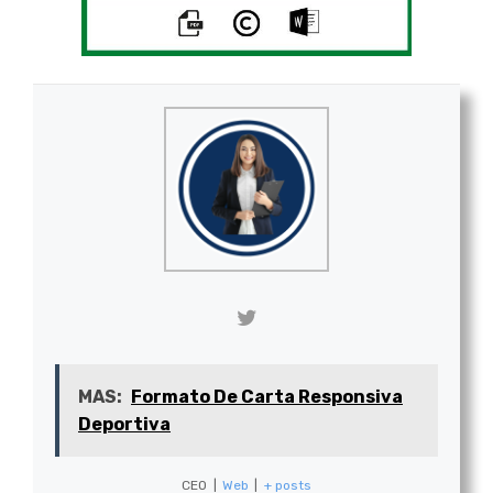
MAS:
Formato De Carta Responsiva
Deportiva
CEO
|
Web
|
+ posts