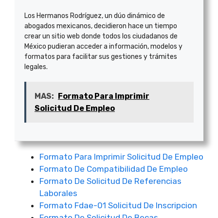
Los Hermanos Rodríguez, un dúo dinámico de
abogados mexicanos, decidieron hace un tiempo
crear un sitio web donde todos los ciudadanos de
México pudieran acceder a información, modelos y
formatos para facilitar sus gestiones y trámites
legales.
MAS:
Formato Para Imprimir
Solicitud De Empleo
Formato Para Imprimir Solicitud De Empleo
Formato De Compatibilidad De Empleo
Formato De Solicitud De Referencias
Laborales
Formato Fdae-01 Solicitud De Inscripcion
Formato De Solicitud De Becas