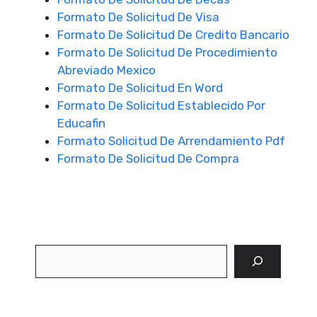
Formato De Solicitud De Visa
Formato De Solicitud De Credito Bancario
Formato De Solicitud De Procedimiento
Abreviado Mexico
Formato De Solicitud En Word
Formato De Solicitud Establecido Por
Educafin
Formato Solicitud De Arrendamiento Pdf
Formato De Solicitud De Compra
Buscar