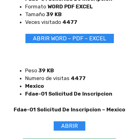
Formato
WORD PDF EXCEL
Tamaño
39 KB
Veces visitado
4477
ABRIR WORD – PDF – EXCEL
Peso
39 KB
Numero de visitas
4477
Mexico
Fdae-01 Solicitud De Inscripcion
Fdae-01 Solicitud De Inscripcion –
Mexico
ABRIR