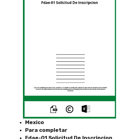
Mexico
Para completar
Fdae-01 Solicitud De Inscripcion