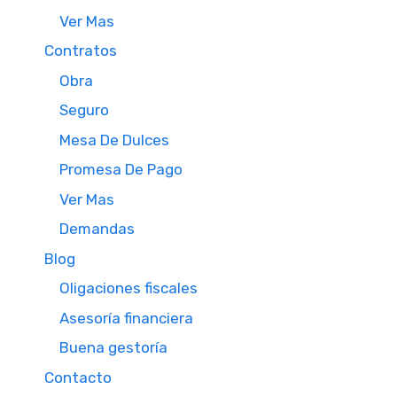
Ver Mas
Contratos
Obra
Seguro
Mesa De Dulces
Promesa De Pago
Ver Mas
Demandas
Blog
Oligaciones fiscales
Asesoría financiera
Buena gestoría
Contacto