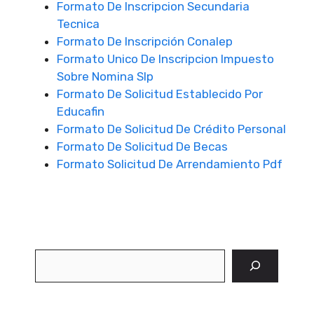
Formato De Inscripcion Secundaria
Tecnica
Formato De Inscripción Conalep
Formato Unico De Inscripcion Impuesto
Sobre Nomina Slp
Formato De Solicitud Establecido Por
Educafin
Formato De Solicitud De Crédito Personal
Formato De Solicitud De Becas
Formato Solicitud De Arrendamiento Pdf
Buscar