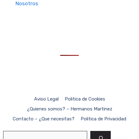
Nosotros
Aviso Legal
Politica de Cookies
¿Quienes somos? – Hermanos Martinez
Contacto – ¿Que necesitas?
Politica de Privacidad
Buscar