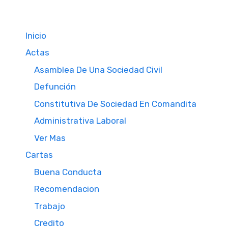
Inicio
Actas
Asamblea De Una Sociedad Civil
Defunción
Constitutiva De Sociedad En Comandita
Administrativa Laboral
Ver Mas
Cartas
Buena Conducta
Recomendacion
Trabajo
Credito