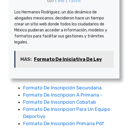
CEO
|
Web
|
+ posts
Los Hermanos Rodríguez, un dúo dinámico de
abogados mexicanos, decidieron hace un tiempo
crear un sitio web donde todos los ciudadanos de
México pudieran acceder a información, modelos y
formatos para facilitar sus gestiones y trámites
legales.
MAS:
Formato De Iniciativa De Ley
Formato De Inscripción Secundaria
Formato De Inscripcion A Primaria -
Formato De Inscripcion Cobatab
Formato De Inscripcion Para Un Equipo
Deportivo
Formato De Inscripción Primaria Pdf