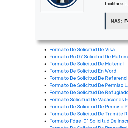
facilitar sus
MAS:
F
Formato De Solicitud De Visa
Formato Rc 07 Solicitud De Matri
Formato De Solicitud De Material
Formato De Solicitud En Word
Formato De Solicitud De Referenci
Formato De Solicitud De Permiso L
Formato De Solicitud De Refugiad
Formato Solicitud De Vacaciones E
Formato De Solicitud De Permiso P
Formato De Solicitud De Tramite R
Formato Fdae-01 Solicitud De Insc