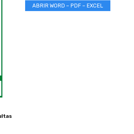
ABRIR WORD – PDF – EXCEL
ultas