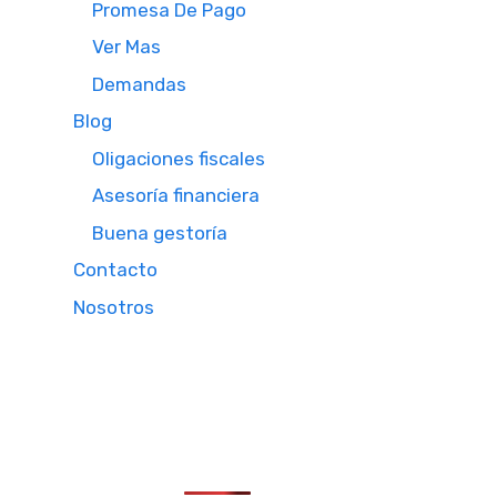
Promesa De Pago
Ver Mas
Demandas
Blog
Oligaciones fiscales
Asesoría financiera
Buena gestoría
Contacto
Nosotros