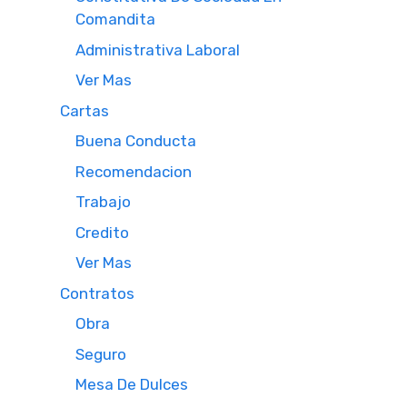
Comandita
Administrativa Laboral
Ver Mas
Cartas
Buena Conducta
Recomendacion
Trabajo
Credito
Ver Mas
Contratos
Obra
Seguro
Mesa De Dulces