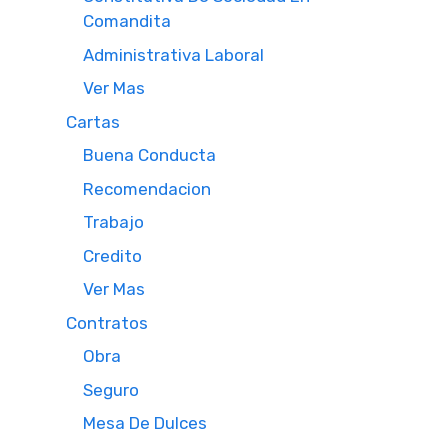
Comandita
Administrativa Laboral
Ver Mas
Cartas
Buena Conducta
Recomendacion
Trabajo
Credito
Ver Mas
Contratos
Obra
Seguro
Mesa De Dulces