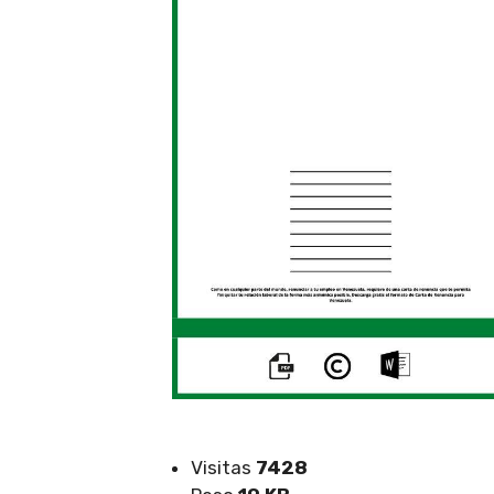
Visitas
7428