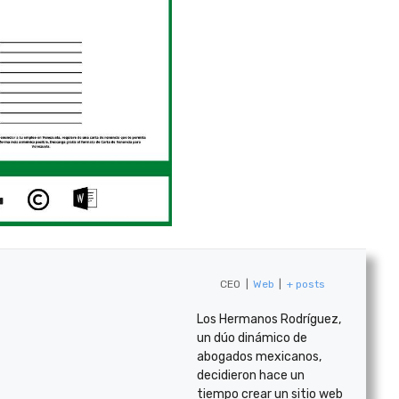
CEO
|
Web
|
+ posts
Los Hermanos Rodríguez,
un dúo dinámico de
abogados mexicanos,
decidieron hace un
tiempo crear un sitio web