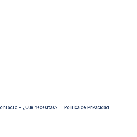
ontacto – ¿Que necesitas?
Politica de Privacidad