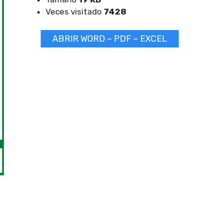
Veces visitado
7428
ABRIR WORD – PDF – EXCEL