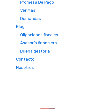
Promesa De Pago
Ver Mas
Demandas
Blog
Oligaciones fiscales
Asesoría financiera
Buena gestoría
Contacto
Nosotros