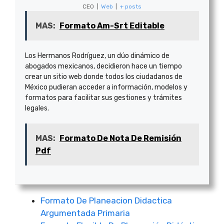
CEO
|
Web
|
+ posts
MAS:
Formato Am-Srt Editable
Los Hermanos Rodríguez, un dúo dinámico de
abogados mexicanos, decidieron hace un tiempo
crear un sitio web donde todos los ciudadanos de
México pudieran acceder a información, modelos y
formatos para facilitar sus gestiones y trámites
legales.
MAS:
Formato De Nota De Remisión
Pdf
Formato De Planeacion Didactica
Argumentada Primaria