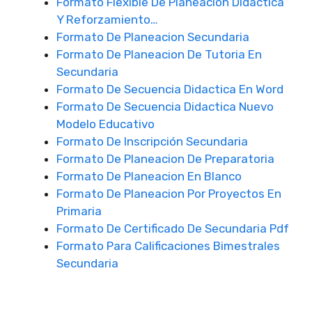
Formato Flexible De Planeación Didáctica
Y Reforzamiento…
Formato De Planeacion Secundaria
Formato De Planeacion De Tutoria En
Secundaria
Formato De Secuencia Didactica En Word
Formato De Secuencia Didactica Nuevo
Modelo Educativo
Formato De Inscripción Secundaria
Formato De Planeacion De Preparatoria
Formato De Planeacion En Blanco
Formato De Planeacion Por Proyectos En
Primaria
Formato De Certificado De Secundaria Pdf
Formato Para Calificaciones Bimestrales
Secundaria