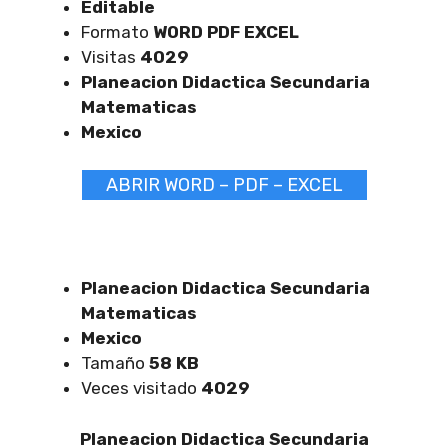
Editable
Formato
WORD PDF EXCEL
Visitas
4029
Planeacion Didactica Secundaria
Matematicas
Mexico
ABRIR WORD – PDF – EXCEL
Planeacion Didactica Secundaria
Matematicas
Mexico
Tamaño
58 KB
Veces visitado
4029
Planeacion Didactica Secundaria