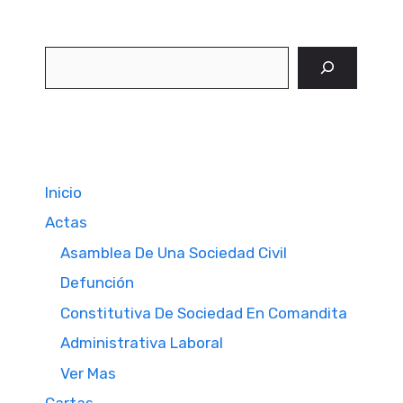
Buscar
Inicio
Actas
Asamblea De Una Sociedad Civil
Defunción
Constitutiva De Sociedad En Comandita
Administrativa Laboral
Ver Mas