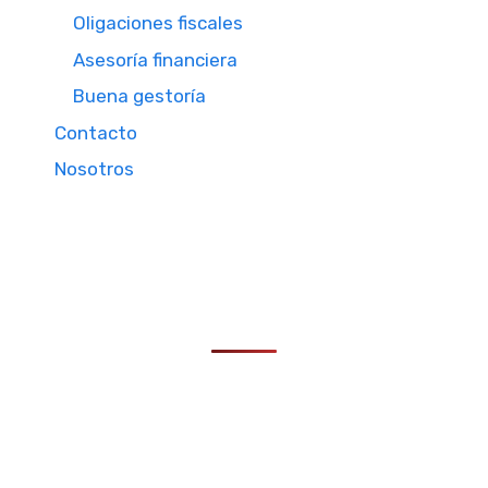
Oligaciones fiscales
Asesoría financiera
Buena gestoría
Contacto
Nosotros