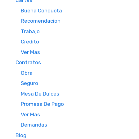
Cartas
Buena Conducta
Recomendacion
Trabajo
Credito
Ver Mas
Contratos
Obra
Seguro
Mesa De Dulces
Promesa De Pago
Ver Mas
Demandas
Blog