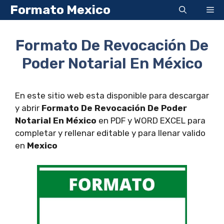
Saltar
Formato Mexico
Me
al
contenido
Formato De Revocación De
Poder Notarial En México
En este sitio web esta disponible para descargar
y abrir
Formato De Revocación De Poder
Notarial En México
en PDF y WORD EXCEL para
completar y rellenar editable y para llenar valido
en
Mexico