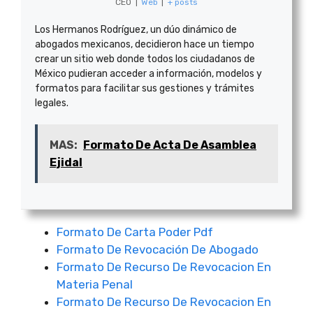
CEO
|
Web
|
+ posts
Los Hermanos Rodríguez, un dúo dinámico de
abogados mexicanos, decidieron hace un tiempo
crear un sitio web donde todos los ciudadanos de
México pudieran acceder a información, modelos y
formatos para facilitar sus gestiones y trámites
legales.
MAS:
Formato De Acta De Asamblea
Ejidal
Formato De Carta Poder Pdf
Formato De Revocación De Abogado
Formato De Recurso De Revocacion En
Materia Penal
Formato De Recurso De Revocacion En