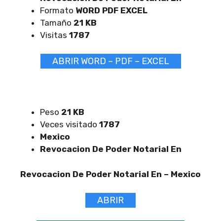
Formato
WORD PDF EXCEL
Tamaño
21 KB
Visitas
1787
ABRIR WORD – PDF – EXCEL
Peso
21 KB
Veces visitado
1787
Mexico
Revocacion De Poder Notarial En
Revocacion De Poder Notarial En –
Mexico
ABRIR