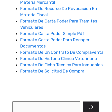
Materia Mercantil
Formato De Recurso De Revocacion En
Materia Fiscal
Formato De Carta Poder Para Tramites
Vehiculares
Formato Carta Poder Simple Pdf
Formato Carta Poder Para Recoger
Documentos
Formato De Un Contrato De Compraventa
Formato De Historia Clinica Veterinaria
Formato De Ficha Tecnica Para Inmuebles
Formato De Solicitud De Compra
Buscar