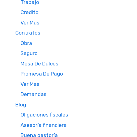
Trabajo
Credito
Ver Mas
Contratos
Obra
Seguro
Mesa De Dulces
Promesa De Pago
Ver Mas
Demandas
Blog
Oligaciones fiscales
Asesoría financiera
Buena gestoría