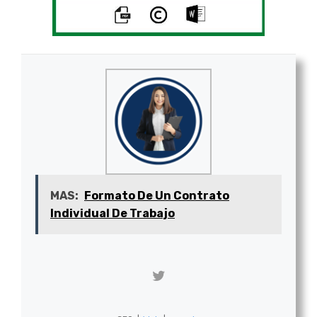
MAS:
Formato De Un Contrato
Individual De Trabajo