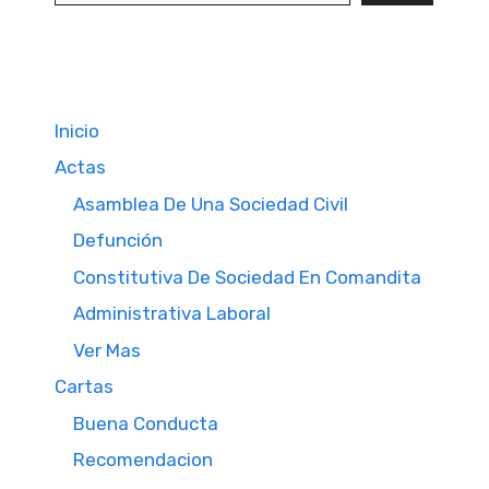
Inicio
Actas
Asamblea De Una Sociedad Civil
Defunción
Constitutiva De Sociedad En Comandita
Administrativa Laboral
Ver Mas
Cartas
Buena Conducta
Recomendacion