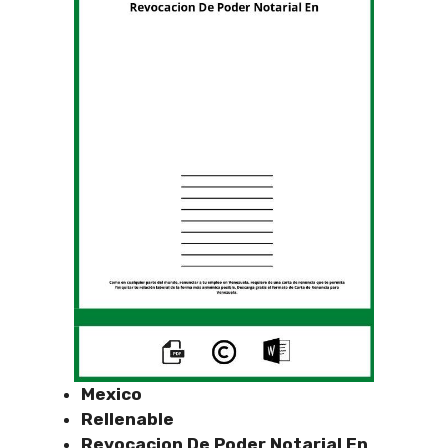
Mexico
Rellenable
Revocacion De Poder Notarial En