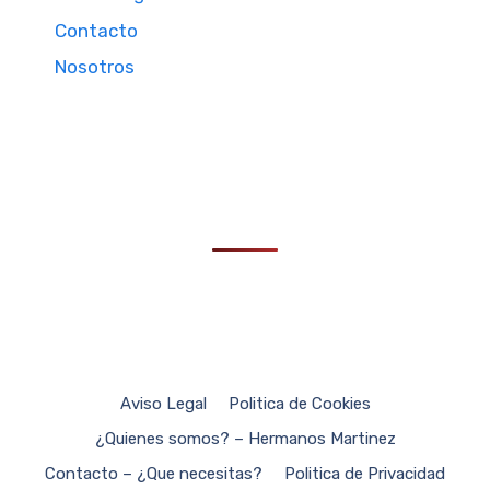
Contacto
Nosotros
Aviso Legal
Politica de Cookies
¿Quienes somos? – Hermanos Martinez
Contacto – ¿Que necesitas?
Politica de Privacidad