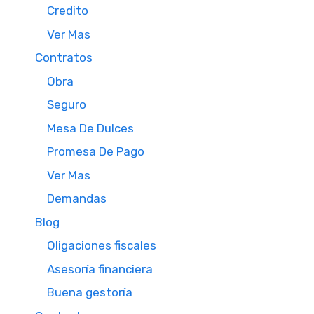
Credito
Ver Mas
Contratos
Obra
Seguro
Mesa De Dulces
Promesa De Pago
Ver Mas
Demandas
Blog
Oligaciones fiscales
Asesoría financiera
Buena gestoría