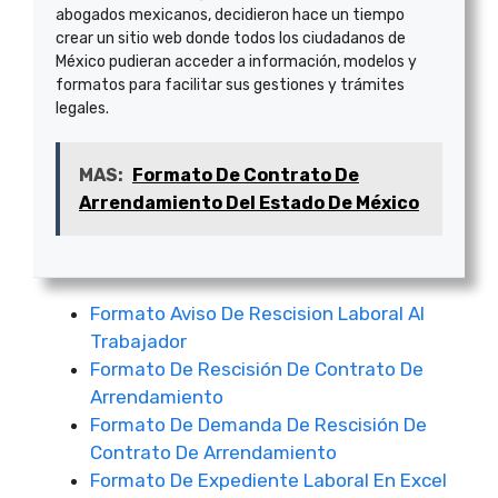
abogados mexicanos, decidieron hace un tiempo
crear un sitio web donde todos los ciudadanos de
México pudieran acceder a información, modelos y
formatos para facilitar sus gestiones y trámites
legales.
MAS:
Formato De Contrato De
Arrendamiento Del Estado De México
Formato Aviso De Rescision Laboral Al
Trabajador
Formato De Rescisión De Contrato De
Arrendamiento
Formato De Demanda De Rescisión De
Contrato De Arrendamiento
Formato De Expediente Laboral En Excel