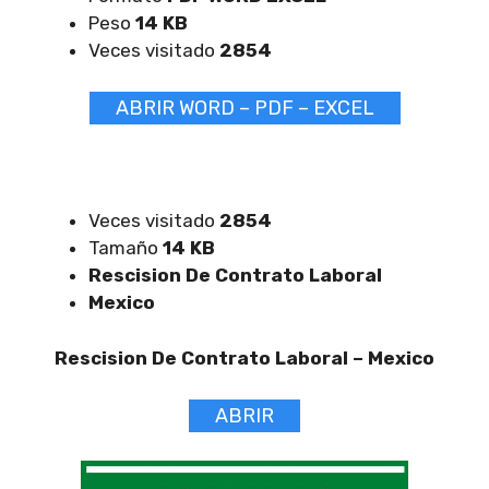
Peso
14 KB
Veces visitado
2854
ABRIR WORD – PDF – EXCEL
Veces visitado
2854
Tamaño
14 KB
Rescision De Contrato Laboral
Mexico
Rescision De Contrato Laboral –
Mexico
ABRIR