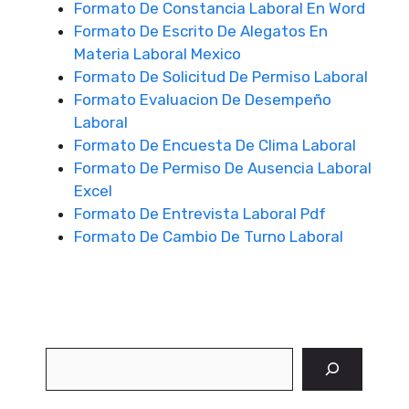
Formato De Constancia Laboral En Word
Formato De Escrito De Alegatos En
Materia Laboral Mexico
Formato De Solicitud De Permiso Laboral
Formato Evaluacion De Desempeño
Laboral
Formato De Encuesta De Clima Laboral
Formato De Permiso De Ausencia Laboral
Excel
Formato De Entrevista Laboral Pdf
Formato De Cambio De Turno Laboral
Buscar