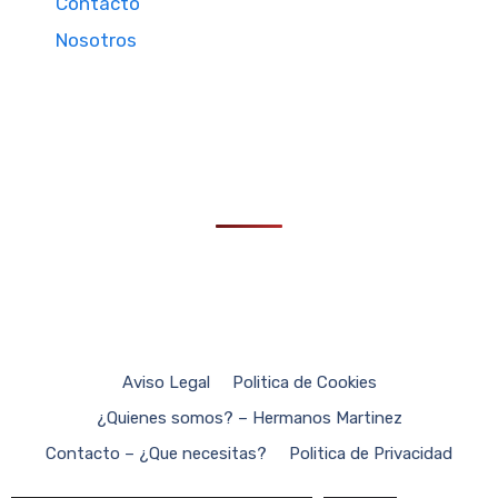
Contacto
Nosotros
Aviso Legal
Politica de Cookies
¿Quienes somos? – Hermanos Martinez
Contacto – ¿Que necesitas?
Politica de Privacidad