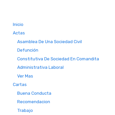
Inicio
Actas
Asamblea De Una Sociedad Civil
Defunción
Constitutiva De Sociedad En Comandita
Administrativa Laboral
Ver Mas
Cartas
Buena Conducta
Recomendacion
Trabajo