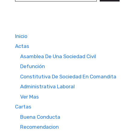
Inicio
Actas
Asamblea De Una Sociedad Civil
Defunción
Constitutiva De Sociedad En Comandita
Administrativa Laboral
Ver Mas
Cartas
Buena Conducta
Recomendacion