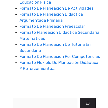
Educacion Fisica
Formato De Planeacion De Actividades
Formato De Planeacion Didactica
Argumentada Primaria
Formato De Planeacion Preescolar
Formato Planeacion Didactica Secundaria
Matematicas
Formato De Planeacion De Tutoria En
Secundaria
Formato De Planeacion Por Competencias
Formato Flexible De Planeación Didáctica
Y Reforzamiento…
Buscar