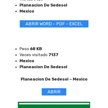
Planeacion De Sedesol
Mexico
ABRIR WORD – PDF – EXCEL
Peso
68 KB
Veces visitado
7137
Mexico
Planeacion De Sedesol
Planeacion De Sedesol –
Mexico
ABRIR