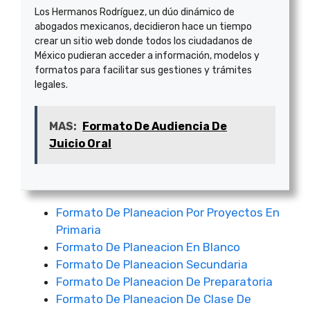
Los Hermanos Rodríguez, un dúo dinámico de
abogados mexicanos, decidieron hace un tiempo
crear un sitio web donde todos los ciudadanos de
México pudieran acceder a información, modelos y
formatos para facilitar sus gestiones y trámites
legales.
MAS:
Formato De Audiencia De
Juicio Oral
Formato De Planeacion Por Proyectos En
Primaria
Formato De Planeacion En Blanco
Formato De Planeacion Secundaria
Formato De Planeacion De Preparatoria
Formato De Planeacion De Clase De