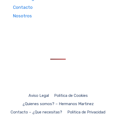
Contacto
Nosotros
Aviso Legal
Politica de Cookies
¿Quienes somos? – Hermanos Martinez
Contacto – ¿Que necesitas?
Politica de Privacidad