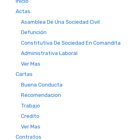
Inicio
Actas
Asamblea De Una Sociedad Civil
Defunción
Constitutiva De Sociedad En Comandita
Administrativa Laboral
Ver Mas
Cartas
Buena Conducta
Recomendacion
Trabajo
Credito
Ver Mas
Contratos