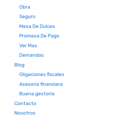
Obra
Seguro
Mesa De Dulces
Promesa De Pago
Ver Mas
Demandas
Blog
Oligaciones fiscales
Asesoría financiera
Buena gestoría
Contacto
Nosotros