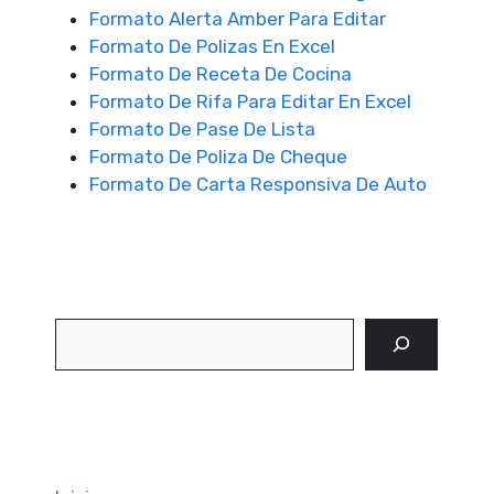
Formato Alerta Amber Para Editar
Formato De Polizas En Excel
Formato De Receta De Cocina
Formato De Rifa Para Editar En Excel
Formato De Pase De Lista
Formato De Poliza De Cheque
Formato De Carta Responsiva De Auto
Buscar