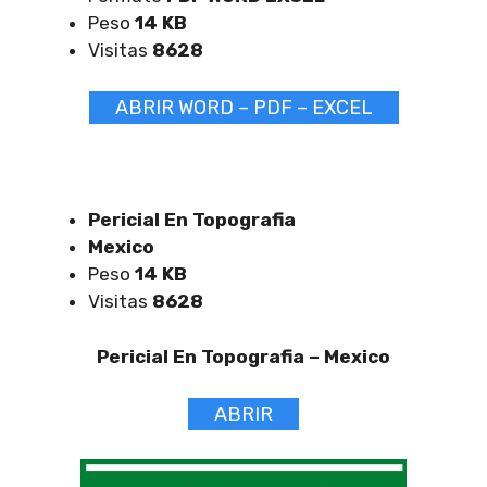
Peso
14 KB
Visitas
8628
ABRIR WORD – PDF – EXCEL
Pericial En Topografia
Mexico
Peso
14 KB
Visitas
8628
Pericial En Topografia –
Mexico
ABRIR