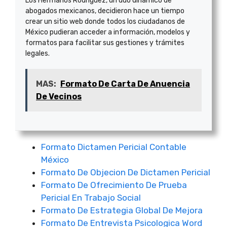
Los Hermanos Rodríguez, un dúo dinámico de
abogados mexicanos, decidieron hace un tiempo
crear un sitio web donde todos los ciudadanos de
México pudieran acceder a información, modelos y
formatos para facilitar sus gestiones y trámites
legales.
MAS:
Formato De Carta De Anuencia
De Vecinos
Formato Dictamen Pericial Contable
México
Formato De Objecion De Dictamen Pericial
Formato De Ofrecimiento De Prueba
Pericial En Trabajo Social
Formato De Estrategia Global De Mejora
Formato De Entrevista Psicologica Word