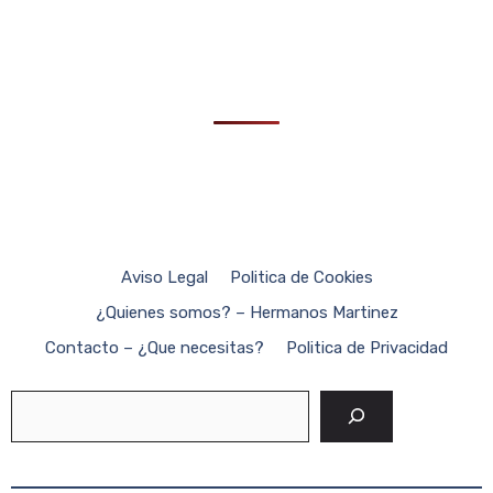
Aviso Legal
Politica de Cookies
¿Quienes somos? – Hermanos Martinez
Contacto – ¿Que necesitas?
Politica de Privacidad
Buscar