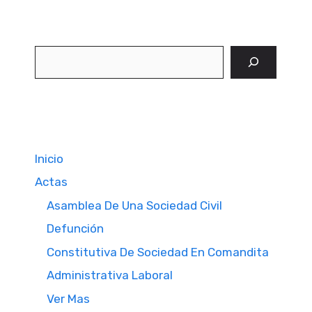
Buscar
Inicio
Actas
Asamblea De Una Sociedad Civil
Defunción
Constitutiva De Sociedad En Comandita
Administrativa Laboral
Ver Mas