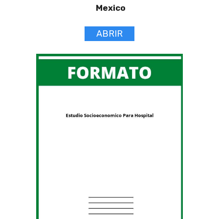
Mexico
ABRIR