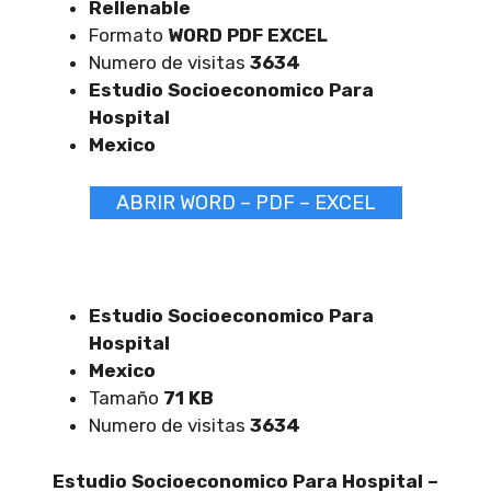
Rellenable
Formato
WORD PDF EXCEL
Numero de visitas
3634
Estudio Socioeconomico Para
Hospital
Mexico
ABRIR WORD – PDF – EXCEL
Estudio Socioeconomico Para
Hospital
Mexico
Tamaño
71 KB
Numero de visitas
3634
Estudio Socioeconomico Para Hospital –