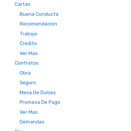
Cartas
Buena Conducta
Recomendacion
Trabajo
Credito
Ver Mas
Contratos
Obra
Seguro
Mesa De Dulces
Promesa De Pago
Ver Mas
Demandas