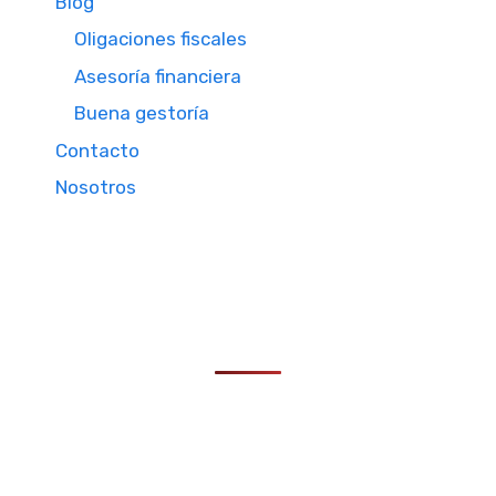
Blog
Oligaciones fiscales
Asesoría financiera
Buena gestoría
Contacto
Nosotros