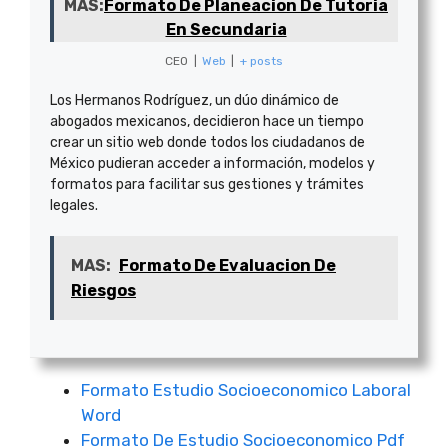
MAS:
Formato De Planeacion De Tutoria
En Secundaria
CEO
|
Web
|
+ posts
Los Hermanos Rodríguez, un dúo dinámico de
abogados mexicanos, decidieron hace un tiempo
crear un sitio web donde todos los ciudadanos de
México pudieran acceder a información, modelos y
formatos para facilitar sus gestiones y trámites
legales.
MAS:
Formato De Evaluacion De
Riesgos
Formato Estudio Socioeconomico Laboral
Word
Formato De Estudio Socioeconomico Pdf