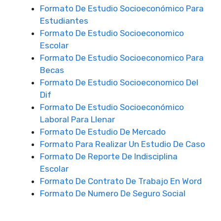
Formato De Estudio Socioeconómico Para
Estudiantes
Formato De Estudio Socioeconomico
Escolar
Formato De Estudio Socioeconomico Para
Becas
Formato De Estudio Socioeconomico Del
Dif
Formato De Estudio Socioeconómico
Laboral Para Llenar
Formato De Estudio De Mercado
Formato Para Realizar Un Estudio De Caso
Formato De Reporte De Indisciplina
Escolar
Formato De Contrato De Trabajo En Word
Formato De Numero De Seguro Social