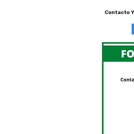
Contacto Y