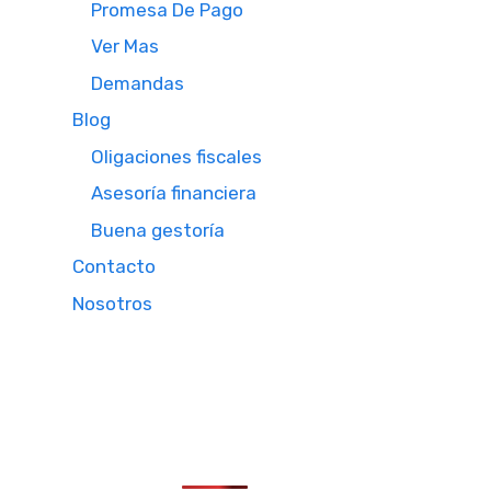
Promesa De Pago
Ver Mas
Demandas
Blog
Oligaciones fiscales
Asesoría financiera
Buena gestoría
Contacto
Nosotros