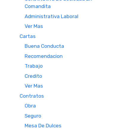
Comandita
Administrativa Laboral
Ver Mas
Cartas
Buena Conducta
Recomendacion
Trabajo
Credito
Ver Mas
Contratos
Obra
Seguro
Mesa De Dulces