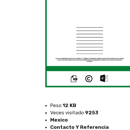
Peso
12 KB
Veces visitado
9253
Mexico
Contacto Y Referencia