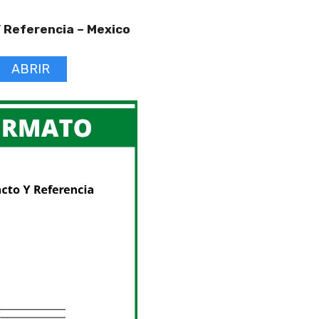
 Referencia –
Mexico
ABRIR