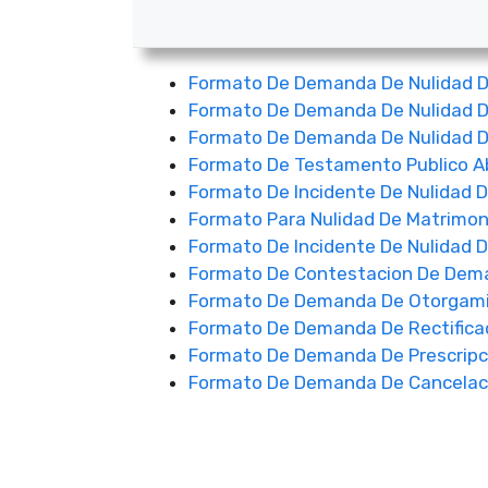
Formato De Demanda De Nulidad De
Formato De Demanda De Nulidad 
Formato De Demanda De Nulidad D
Formato De Testamento Publico A
Formato De Incidente De Nulidad D
Formato Para Nulidad De Matrimoni
Formato De Incidente De Nulidad 
Formato De Contestacion De Dem
Formato De Demanda De Otorgamie
Formato De Demanda De Rectifica
Formato De Demanda De Prescripci
Formato De Demanda De Cancelac