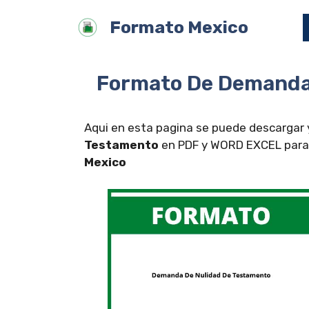
Saltar
Formato Mexico
al
contenido
Formato De Demanda
Aqui en esta pagina se puede descargar 
Testamento
en PDF y WORD EXCEL para c
Mexico