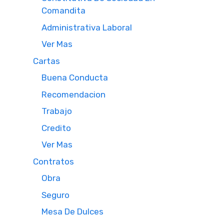
Comandita
Administrativa Laboral
Ver Mas
Cartas
Buena Conducta
Recomendacion
Trabajo
Credito
Ver Mas
Contratos
Obra
Seguro
Mesa De Dulces