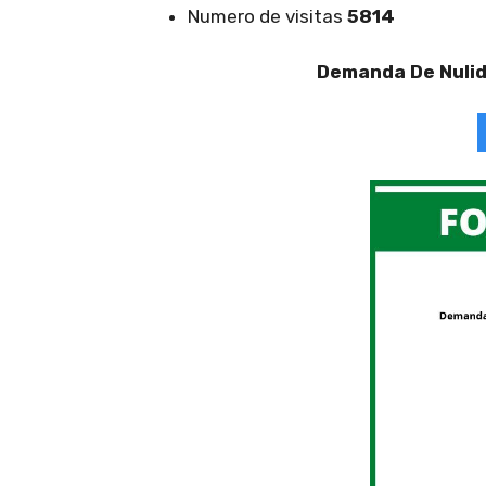
Numero de visitas
5814
Demanda De Nuli