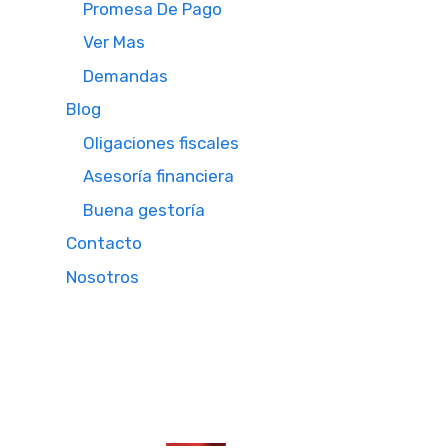
Promesa De Pago
Ver Mas
Demandas
Blog
Oligaciones fiscales
Asesoría financiera
Buena gestoría
Contacto
Nosotros